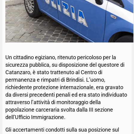
Un cittadino egiziano, ritenuto pericoloso per la
sicurezza pubblica, su disposizione del questore di
Catanzaro, è stato trattenuto al Centro di
permanenza e rimpatri di Brindisi. L’uomo,
richiedente protezione internazionale, era gravato
da diversi precedenti penali ed era stato individuato
attraverso l’attività di monitoraggio della
popolazione carceraria svolta dalla III sezione
dell’Ufficio Immigrazione.
Gli accertamenti condotti sulla sua posizione sul