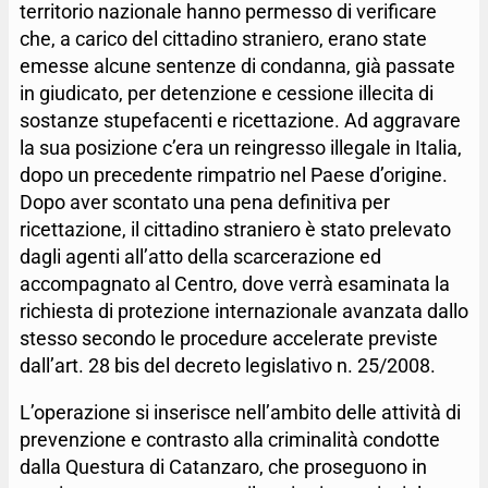
territorio nazionale hanno permesso di verificare
che, a carico del cittadino straniero, erano state
emesse alcune sentenze di condanna, già passate
in giudicato, per detenzione e cessione illecita di
sostanze stupefacenti e ricettazione. Ad aggravare
la sua posizione c’era un reingresso illegale in Italia,
dopo un precedente rimpatrio nel Paese d’origine.
Dopo aver scontato una pena definitiva per
ricettazione, il cittadino straniero è stato prelevato
dagli agenti all’atto della scarcerazione ed
accompagnato al Centro, dove verrà esaminata la
richiesta di protezione internazionale avanzata dallo
stesso secondo le procedure accelerate previste
dall’art. 28 bis del decreto legislativo n. 25/2008.
L’operazione si inserisce nell’ambito delle attività di
prevenzione e contrasto alla criminalità condotte
dalla Questura di Catanzaro, che proseguono in