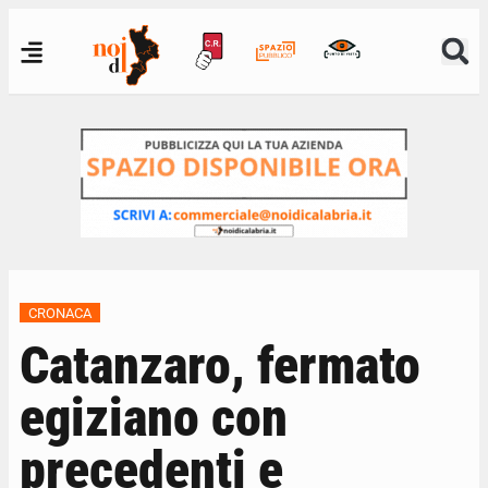
CRONACA
Catanzaro, fermato
egiziano con
precedenti e