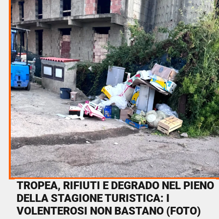
TROPEA, RIFIUTI E DEGRADO NEL PIENO
DELLA STAGIONE TURISTICA: I
VOLENTEROSI NON BASTANO (FOTO)