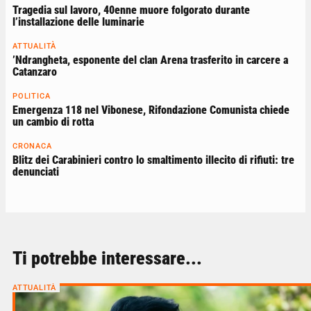
Tragedia sul lavoro, 40enne muore folgorato durante
l’installazione delle luminarie
ATTUALITÀ
’Ndrangheta, esponente del clan Arena trasferito in carcere a
Catanzaro
POLITICA
Emergenza 118 nel Vibonese, Rifondazione Comunista chiede
un cambio di rotta
CRONACA
Blitz dei Carabinieri contro lo smaltimento illecito di rifiuti: tre
denunciati
Ti potrebbe interessare...
ATTUALITÀ