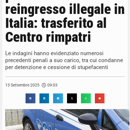
reingresso illegale in
Italia: trasferito al
Centro rimpatri
Le indagini hanno evidenziato numerosi
precedenti penali a suo carico, tra cui condanne
per detenzione e cessione di stupefacenti
13 Settembre 2025
09:03