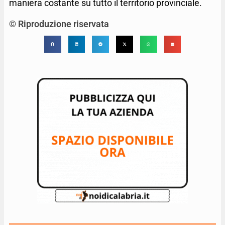
maniera costante su tutto il territorio provinciale.
© Riproduzione riservata