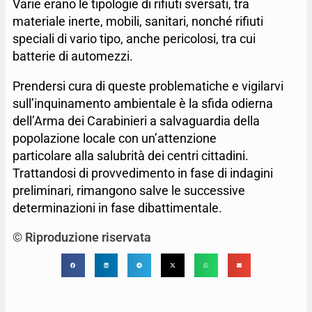
Varie erano le tipologie di rifiuti sversati, tra
materiale inerte, mobili, sanitari, nonché rifiuti
speciali di vario tipo, anche pericolosi, tra cui
batterie di automezzi.
Prendersi cura di queste problematiche e vigilarvi
sull’inquinamento ambientale è la sfida odierna
dell’Arma dei Carabinieri a salvaguardia della
popolazione locale con un’attenzione
particolare alla salubrità dei centri cittadini.
Trattandosi di provvedimento in fase di indagini
preliminari, rimangono salve le successive
determinazioni in fase dibattimentale.
© Riproduzione riservata