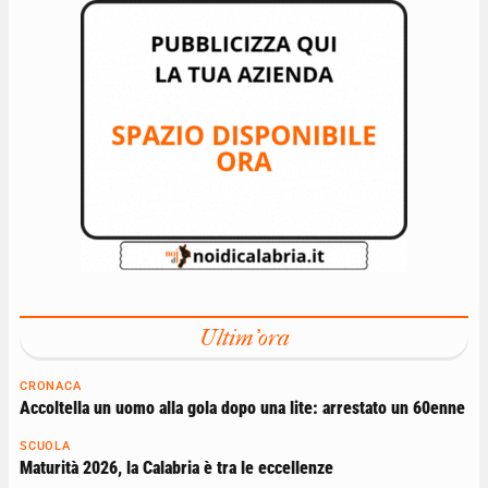
Ultim'ora
CRONACA
Accoltella un uomo alla gola dopo una lite: arrestato un 60enne
SCUOLA
Maturità 2026, la Calabria è tra le eccellenze