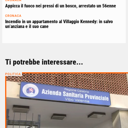
CRONACA
Appicca il fuoco nei pressi di un bosco, arrestato un 56enne
CRONACA
Incendio in un appartamento al Villaggio Kennedy: in salvo
un’anziana e il suo cane
Ti potrebbe interessare...
POLITICA