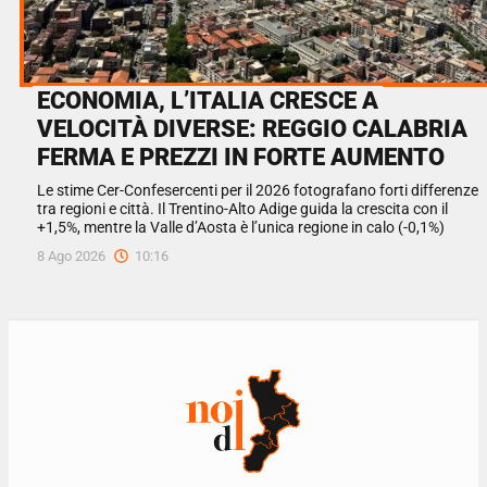
ECONOMIA, L’ITALIA CRESCE A
VELOCITÀ DIVERSE: REGGIO CALABRIA
FERMA E PREZZI IN FORTE AUMENTO
Le stime Cer-Confesercenti per il 2026 fotografano forti differenze
tra regioni e città. Il Trentino-Alto Adige guida la crescita con il
+1,5%, mentre la Valle d’Aosta è l’unica regione in calo (-0,1%)
8 Ago 2026
10:16