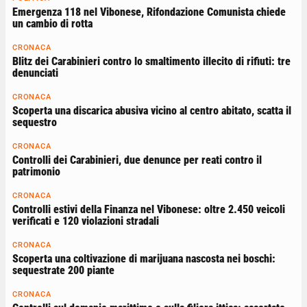
Emergenza 118 nel Vibonese, Rifondazione Comunista chiede
un cambio di rotta
CRONACA
Blitz dei Carabinieri contro lo smaltimento illecito di rifiuti: tre
denunciati
CRONACA
Scoperta una discarica abusiva vicino al centro abitato, scatta il
sequestro
CRONACA
Controlli dei Carabinieri, due denunce per reati contro il
patrimonio
CRONACA
Controlli estivi della Finanza nel Vibonese: oltre 2.450 veicoli
verificati e 120 violazioni stradali
CRONACA
Scoperta una coltivazione di marijuana nascosta nei boschi:
sequestrate 200 piante
CRONACA