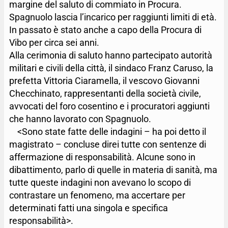
margine del saluto di commiato in Procura.
Spagnuolo lascia l’incarico per raggiunti limiti di età.
In passato è stato anche a capo della Procura di
Vibo per circa sei anni.
Alla cerimonia di saluto hanno partecipato autorità
militari e civili della città, il sindaco Franz Caruso, la
prefetta Vittoria Ciaramella, il vescovo Giovanni
Checchinato, rappresentanti della società civile,
avvocati del foro cosentino e i procuratori aggiunti
che hanno lavorato con Spagnuolo.
<Sono state fatte delle indagini – ha poi detto il
magistrato – concluse direi tutte con sentenze di
affermazione di responsabilità. Alcune sono in
dibattimento, parlo di quelle in materia di sanità, ma
tutte queste indagini non avevano lo scopo di
contrastare un fenomeno, ma accertare per
determinati fatti una singola e specifica
responsabilità>.