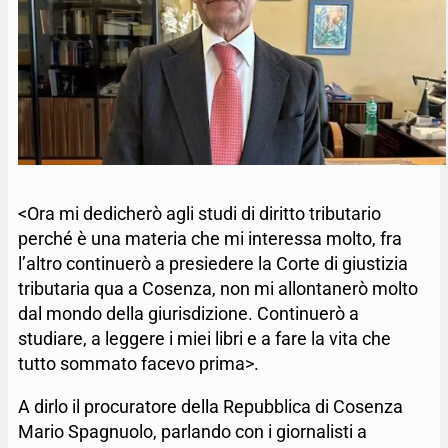
<Ora mi dedicherò agli studi di diritto tributario
perché è una materia che mi interessa molto, fra
l’altro continuerò a presiedere la Corte di giustizia
tributaria qua a Cosenza, non mi allontanerò molto
dal mondo della giurisdizione. Continuerò a
studiare, a leggere i miei libri e a fare la vita che
tutto sommato facevo prima>.
A dirlo il procuratore della Repubblica di Cosenza
Mario Spagnuolo, parlando con i giornalisti a