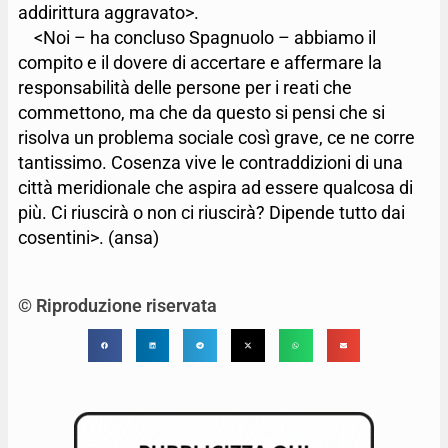
addirittura aggravato>.
<Noi – ha concluso Spagnuolo – abbiamo il
compito e il dovere di accertare e affermare la
responsabilità delle persone per i reati che
commettono, ma che da questo si pensi che si
risolva un problema sociale così grave, ce ne corre
tantissimo. Cosenza vive le contraddizioni di una
città meridionale che aspira ad essere qualcosa di
più. Ci riuscirà o non ci riuscirà? Dipende tutto dai
cosentini>. (ansa)
© Riproduzione riservata