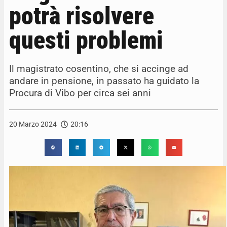
potrà risolvere
questi problemi
Il magistrato cosentino, che si accinge ad
andare in pensione, in passato ha guidato la
Procura di Vibo per circa sei anni
20 Marzo 2024
20:16