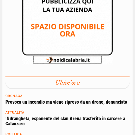
Ultim'ora
CRONACA
Provoca un incendio ma viene ripreso da un drone, denunciato
ATTUALITÀ
’Ndrangheta, esponente del clan Arena trasferito in carcere a
Catanzaro
POLITICA