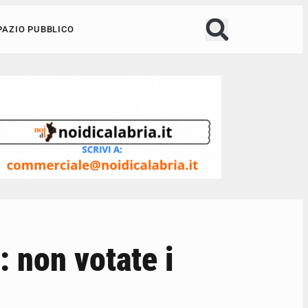
PAZIO PUBBLICO
: non votate i