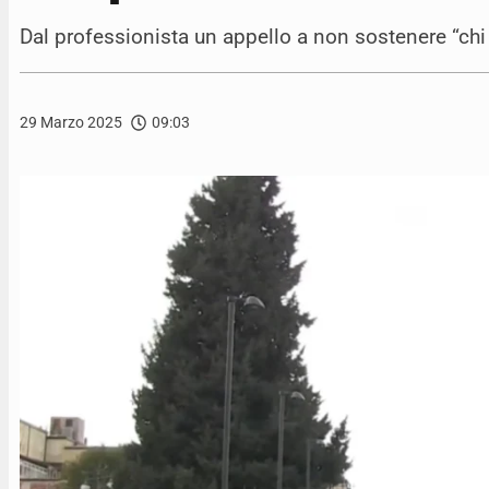
Dal professionista un appello a non sostenere “chi
29 Marzo 2025
09:03