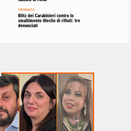
CRONACA
Blitz dei Carabinieri contro lo
smaltimento illecito di rifiuti: tre
denunciati