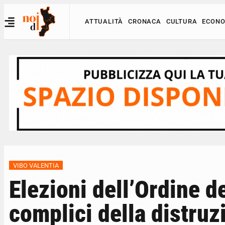
ATTUALITÀ
CRONACA
CULTURA
ECONO
VIBO VALENTIA
Elezioni dell’Ordine de
complici della distruz