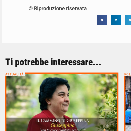
© Riproduzione riservata
Ti potrebbe interessare...
ATTUALITÀ
POL