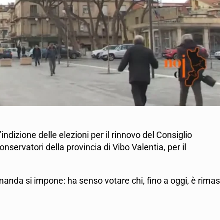
’indizione delle elezioni per il rinnovo del Consiglio
conservatori della provincia di Vibo Valentia, per il
anda si impone: ha senso votare chi, fino a oggi, è rima