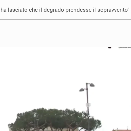
 ha lasciato che il degrado prendesse il sopravvento”