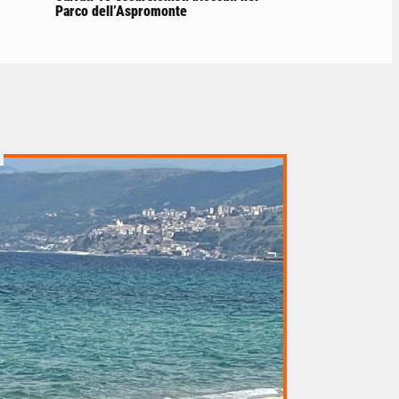
Parco dell’Aspromonte