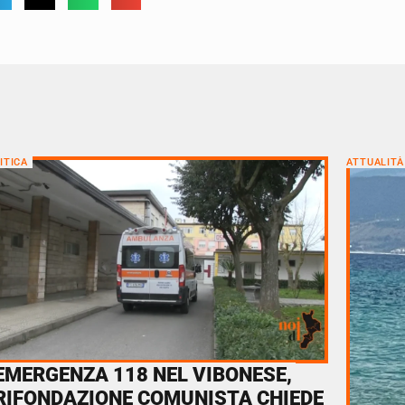
ITICA
ATTUALITÀ
EMERGENZA 118 NEL VIBONESE,
RIFONDAZIONE COMUNISTA CHIEDE