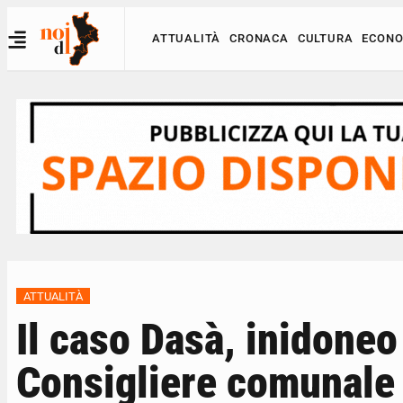
ATTUALITÀ
CRONACA
CULTURA
ECONO
ATTUALITÀ
Il caso Dasà, inidoneo
Consigliere comunale