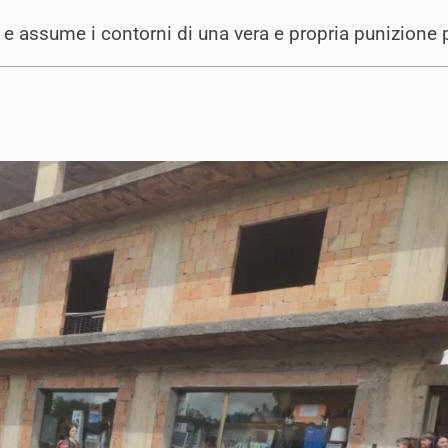
e assume i contorni di una vera e propria punizione 