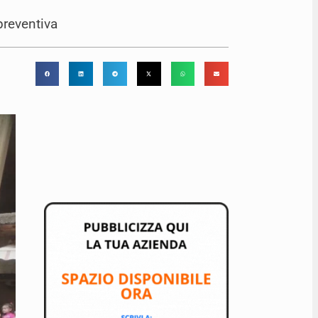
preventiva