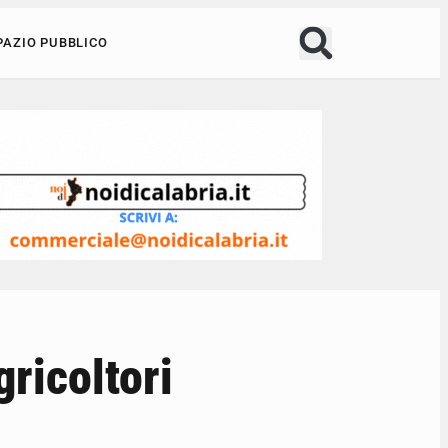
PAZIO PUBBLICO
gricoltori