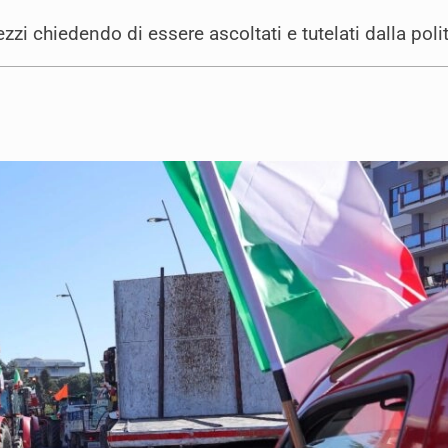
ezzi chiedendo di essere ascoltati e tutelati dalla po