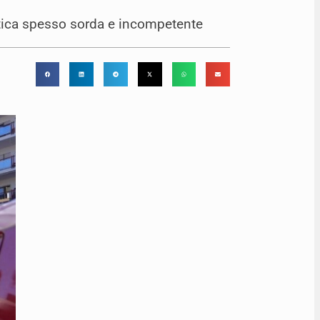
litica spesso sorda e incompetente