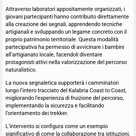
Attraverso laboratori appositamente organizzati, i
giovani partecipanti hanno contribuito direttamente
alla creazione dei segnali, apprendendo tecniche
artigianali e sviluppando un legame concreto con il
proprio patrimonio territoriale. Questa modalità
partecipativa ha permesso di avvicinare i bambini
all’artigianato locale, facendoli diventare
protagonisti attivi nella valorizzazione del percorso
naturalistico.
La nuova segnaletica supporterà i camminatori
lungo l’intero tracciato del Kalabria Coast to Coast,
migliorando l’esperienza di fruizione del percorso,
implementando la sicurezza e facilitando
l’orientamento dei trekker.
L’intervento si configura come un esempio
significativo di come la collaborazione tra istituzioni,