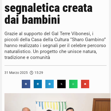
segnaletica creata
dai bambini
Grazie al supporto del Gal Terre Vibonesi, i
piccoli della Casa della Cultura “Sharo Gambino”
hanno realizzato i segnali per il celebre percorso
naturalistico. Un progetto che unisce natura,
tradizione e comunità
31 Marzo 2025
15:29