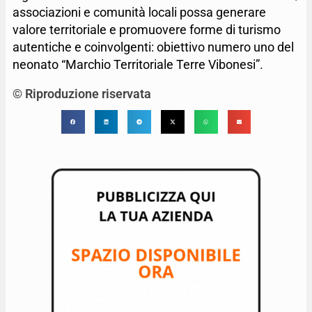
associazioni e comunità locali possa generare
valore territoriale e promuovere forme di turismo
autentiche e coinvolgenti: obiettivo numero uno del
neonato “Marchio Territoriale Terre Vibonesi”.
© Riproduzione riservata