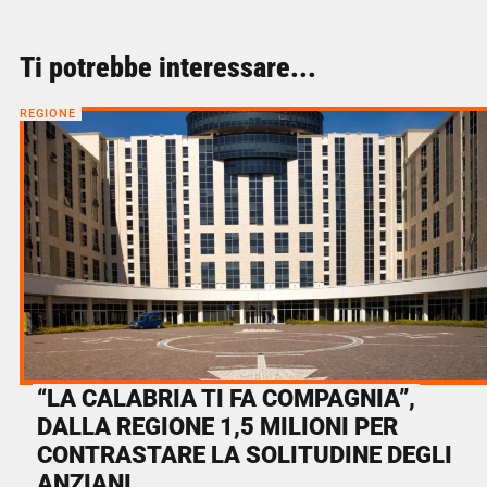
Ti potrebbe interessare...
REGIONE
“LA CALABRIA TI FA COMPAGNIA”,
DALLA REGIONE 1,5 MILIONI PER
CONTRASTARE LA SOLITUDINE DEGLI
ANZIANI