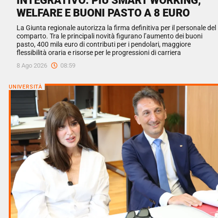
WELFARE E BUONI PASTO A 8 EURO
La Giunta regionale autorizza la firma definitiva per il personale del
comparto. Tra le principali novità figurano l’aumento dei buoni
pasto, 400 mila euro di contributi per i pendolari, maggiore
flessibilità oraria e risorse per le progressioni di carriera
8 Ago 2026
08:59
UNIVERSITÀ