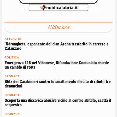
Ultim'ora
ATTUALITÀ
’Ndrangheta, esponente del clan Arena trasferito in carcere a
Catanzaro
POLITICA
Emergenza 118 nel Vibonese, Rifondazione Comunista chiede
un cambio di rotta
CRONACA
Blitz dei Carabinieri contro lo smaltimento illecito di rifiuti: tre
denunciati
CRONACA
Scoperta una discarica abusiva vicino al centro abitato, scatta il
sequestro
CRONACA