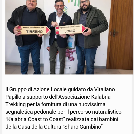
Il Gruppo di Azione Locale guidato da Vitaliano
Papillo a supporto dell’Associazione Kalabria
Trekking per la fornitura di una nuovissima
segnaletica pedonale per il percorso naturalistico
“Kalabria Coast to Coast” realizzata dai bambini
della Casa della Cultura “Sharo Gambino”