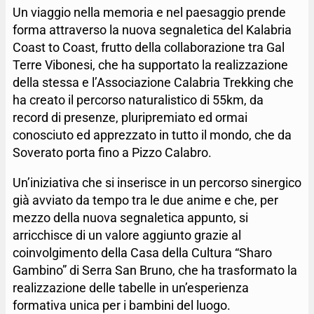
Un viaggio nella memoria e nel paesaggio prende
forma attraverso la nuova segnaletica del Kalabria
Coast to Coast, frutto della collaborazione tra Gal
Terre Vibonesi, che ha supportato la realizzazione
della stessa e l’Associazione Calabria Trekking che
ha creato il percorso naturalistico di 55km, da
record di presenze, pluripremiato ed ormai
conosciuto ed apprezzato in tutto il mondo, che da
Soverato porta fino a Pizzo Calabro.
Un’iniziativa che si inserisce in un percorso sinergico
già avviato da tempo tra le due anime e che, per
mezzo della nuova segnaletica appunto, si
arricchisce di un valore aggiunto grazie al
coinvolgimento della Casa della Cultura “Sharo
Gambino” di Serra San Bruno, che ha trasformato la
realizzazione delle tabelle in un’esperienza
formativa unica per i bambini del luogo.