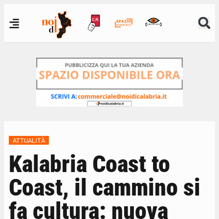
ATTUALITÀ
Kalabria Coast to
Coast, il cammino si
fa cultura: nuova