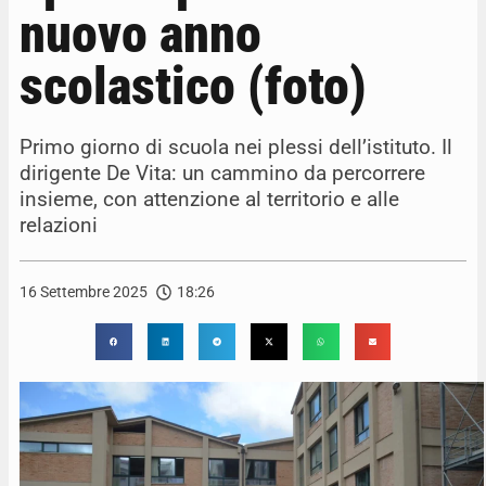
nuovo anno
scolastico (foto)
Primo giorno di scuola nei plessi dell’istituto. Il
dirigente De Vita: un cammino da percorrere
insieme, con attenzione al territorio e alle
relazioni
16 Settembre 2025
18:26