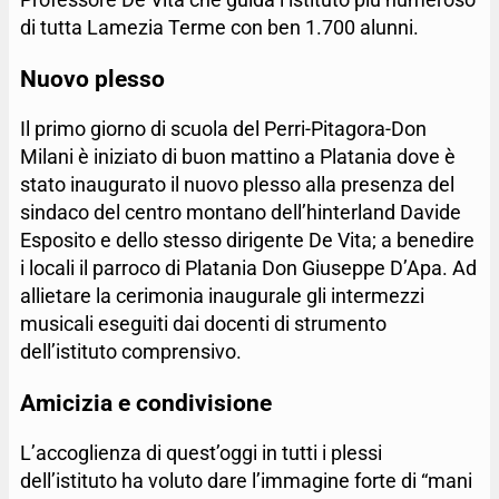
di tutta Lamezia Terme con ben 1.700 alunni.
Nuovo plesso
Il primo giorno di scuola del Perri-Pitagora-Don
Milani è iniziato di buon mattino a Platania dove è
stato inaugurato il nuovo plesso alla presenza del
sindaco del centro montano dell’hinterland Davide
Esposito e dello stesso dirigente De Vita; a benedire
i locali il parroco di Platania Don Giuseppe D’Apa. Ad
allietare la cerimonia inaugurale gli intermezzi
musicali eseguiti dai docenti di strumento
dell’istituto comprensivo.
Amicizia e condivisione
L’accoglienza di quest’oggi in tutti i plessi
dell’istituto ha voluto dare l’immagine forte di “mani