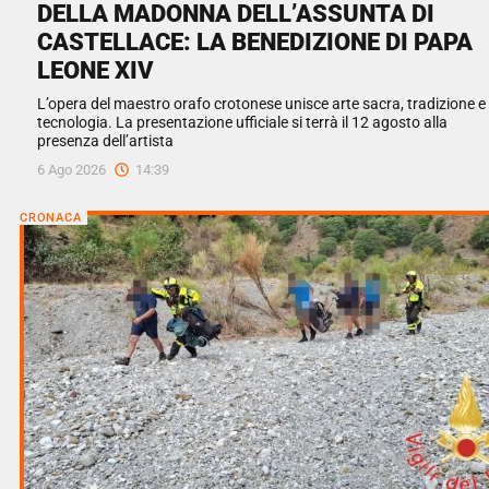
DELLA MADONNA DELL’ASSUNTA DI
CASTELLACE: LA BENEDIZIONE DI PAPA
LEONE XIV
L’opera del maestro orafo crotonese unisce arte sacra, tradizione e
tecnologia. La presentazione ufficiale si terrà il 12 agosto alla
presenza dell’artista
6 Ago 2026
14:39
CRONACA