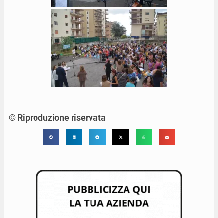
© Riproduzione riservata