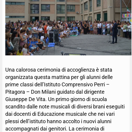
Una calorosa cerimonia di accoglienza è stata
organizzata questa mattina per gli alunni delle
prime classi dell’Istituto Comprensivo Perri –
Pitagora – Don Milani guidato dal dirigente
Giuseppe De Vita. Un primo giorno di scuola
scandito dalle note musicali di diversi brani eseguiti
dai docenti di Educazione musicale che nei vari
plessi dell’istituto hanno accolto i nuovi alunni
accompagnati dai genitori. La cerimonia di