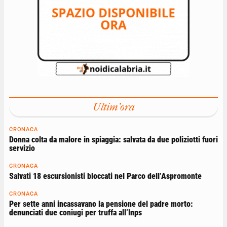
Ultim'ora
CRONACA
Donna colta da malore in spiaggia: salvata da due poliziotti fuori
servizio
CRONACA
Salvati 18 escursionisti bloccati nel Parco dell’Aspromonte
CRONACA
Per sette anni incassavano la pensione del padre morto:
denunciati due coniugi per truffa all’Inps