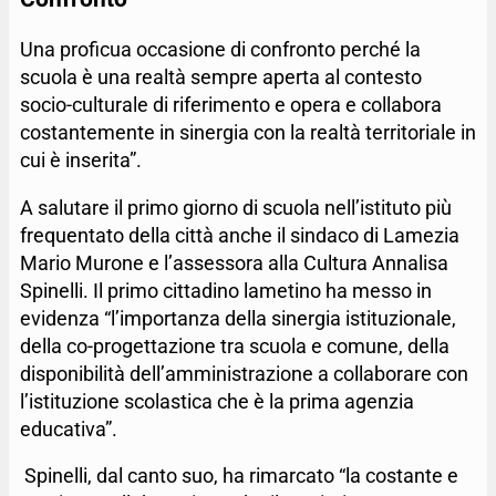
Una proficua occasione di confronto perché la
scuola è una realtà sempre aperta al contesto
socio-culturale di riferimento e opera e collabora
costantemente in sinergia con la realtà territoriale in
cui è inserita”.
A salutare il primo giorno di scuola nell’istituto più
frequentato della città anche il sindaco di Lamezia
Mario Murone e l’assessora alla Cultura Annalisa
Spinelli. Il primo cittadino lametino ha messo in
evidenza “l’importanza della sinergia istituzionale,
della co-progettazione tra scuola e comune, della
disponibilità dell’amministrazione a collaborare con
l’istituzione scolastica che è la prima agenzia
educativa”.
Spinelli, dal canto suo, ha rimarcato “la costante e