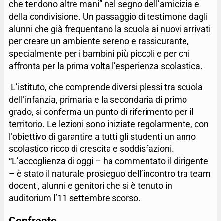
che tendono altre mani” nel segno dell’amicizia e
della condivisione. Un passaggio di testimone dagli
alunni che già frequentano la scuola ai nuovi arrivati
per creare un ambiente sereno e rassicurante,
specialmente per i bambini più piccoli e per chi
affronta per la prima volta l’esperienza scolastica.
L’istituto, che comprende diversi plessi tra scuola
dell’infanzia, primaria e la secondaria di primo
grado, si conferma un punto di riferimento per il
territorio. Le lezioni sono iniziate regolarmente, con
l’obiettivo di garantire a tutti gli studenti un anno
scolastico ricco di crescita e soddisfazioni.
“L’accoglienza di oggi – ha commentato il dirigente
– è stato il naturale prosieguo dell’incontro tra team
docenti, alunni e genitori che si è tenuto in
auditorium l’11 settembre scorso.
Confronto