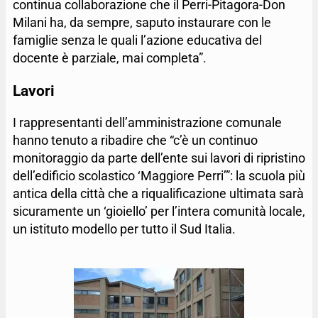
continua collaborazione che il Perri-Pitagora-Don
Milani ha, da sempre, saputo instaurare con le
famiglie senza le quali l’azione educativa del
docente è parziale, mai completa”.
Lavori
I rappresentanti dell’amministrazione comunale
hanno tenuto a ribadire che “c’è un continuo
monitoraggio da parte dell’ente sui lavori di ripristino
dell’edificio scolastico ‘Maggiore Perri’”: la scuola più
antica della città che a riqualificazione ultimata sarà
sicuramente un ‘gioiello’ per l’intera comunità locale,
un istituto modello per tutto il Sud Italia.