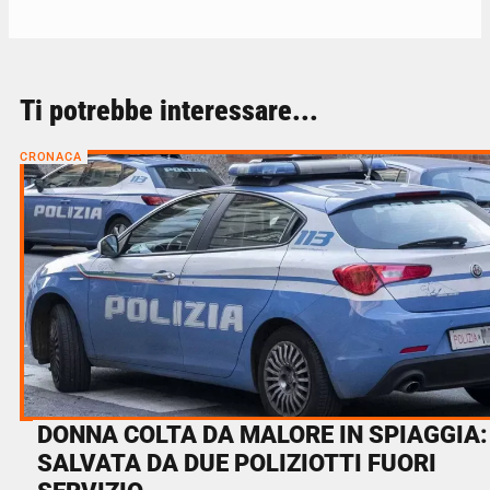
Ti potrebbe interessare...
CRONACA
DONNA COLTA DA MALORE IN SPIAGGIA:
SALVATA DA DUE POLIZIOTTI FUORI