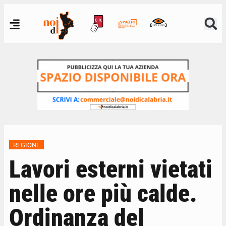
REGIONE
Lavori esterni vietati
nelle ore più calde.
Ordinanza del