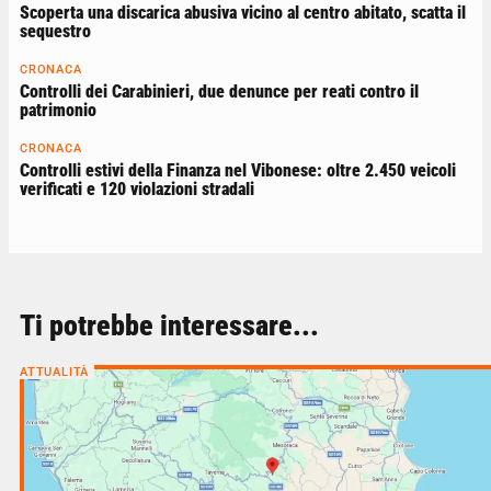
Scoperta una discarica abusiva vicino al centro abitato, scatta il
sequestro
CRONACA
Controlli dei Carabinieri, due denunce per reati contro il
patrimonio
CRONACA
Controlli estivi della Finanza nel Vibonese: oltre 2.450 veicoli
verificati e 120 violazioni stradali
Ti potrebbe interessare...
ATTUALITÀ