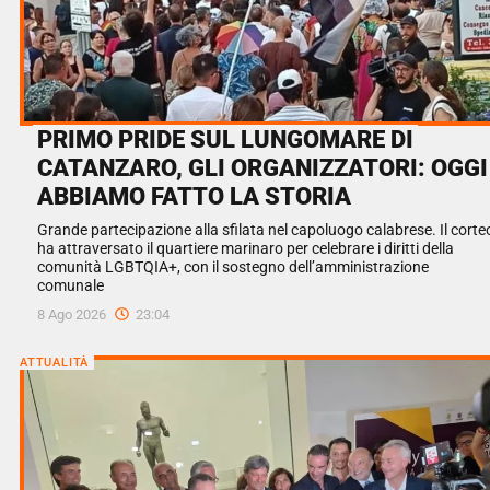
PRIMO PRIDE SUL LUNGOMARE DI
CATANZARO, GLI ORGANIZZATORI: OGGI
ABBIAMO FATTO LA STORIA
Grande partecipazione alla sfilata nel capoluogo calabrese. Il corte
ha attraversato il quartiere marinaro per celebrare i diritti della
comunità LGBTQIA+, con il sostegno dell’amministrazione
comunale
8 Ago 2026
23:04
ATTUALITÀ