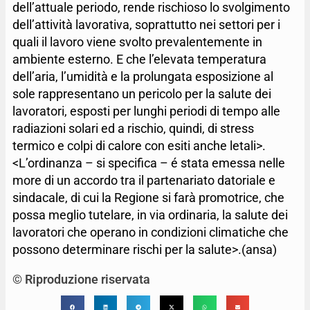
dell’attuale periodo, rende rischioso lo svolgimento
dell’attività lavorativa, soprattutto nei settori per i
quali il lavoro viene svolto prevalentemente in
ambiente esterno. E che l’elevata temperatura
dell’aria, l’umidità e la prolungata esposizione al
sole rappresentano un pericolo per la salute dei
lavoratori, esposti per lunghi periodi di tempo alle
radiazioni solari ed a rischio, quindi, di stress
termico e colpi di calore con esiti anche letali>.
<L’ordinanza – si specifica – é stata emessa nelle
more di un accordo tra il partenariato datoriale e
sindacale, di cui la Regione si farà promotrice, che
possa meglio tutelare, in via ordinaria, la salute dei
lavoratori che operano in condizioni climatiche che
possono determinare rischi per la salute>.(ansa)
© Riproduzione riservata