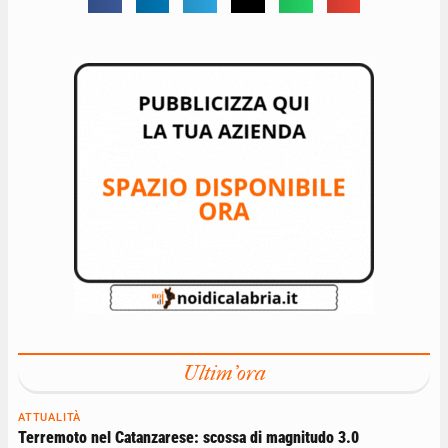
Ultim'ora
ATTUALITÀ
Terremoto nel Catanzarese: scossa di magnitudo 3.0