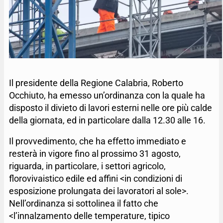
Il presidente della Regione Calabria, Roberto
Occhiuto, ha emesso un’ordinanza con la quale ha
disposto il divieto di lavori esterni nelle ore più calde
della giornata, ed in particolare dalla 12.30 alle 16.
Il provvedimento, che ha effetto immediato e
resterà in vigore fino al prossimo 31 agosto,
riguarda, in particolare, i settori agricolo,
florovivaistico edile ed affini <in condizioni di
esposizione prolungata dei lavoratori al sole>.
Nell’ordinanza si sottolinea il fatto che
<l’innalzamento delle temperature, tipico