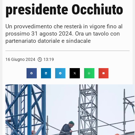
presidente Occhiuto
Un provvedimento che resterà in vigore fino al
prossimo 31 agosto 2024. Ora un tavolo con
partenariato datoriale e sindacale
16 Giugno 2024
13:19