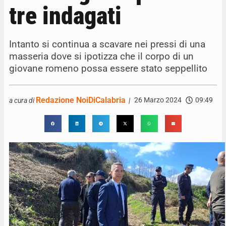
tre indagati
Intanto si continua a scavare nei pressi di una
masseria dove si ipotizza che il corpo di un
giovane romeno possa essere stato seppellito
Redazione NoiDiCalabria
26 Marzo 2024
09:49
a cura di
|