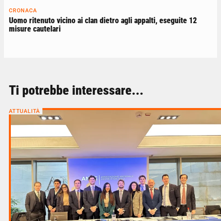
CRONACA
Uomo ritenuto vicino ai clan dietro agli appalti, eseguite 12
misure cautelari
Ti potrebbe interessare...
ATTUALITÀ