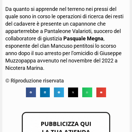
Da quanto si apprende nel terreno nei pressi del
quale sono in corso le operazioni di ricerca dei resti
del cadavere è presente un capannone che
apparterrebbe a Pantaleone Valarioti, suocero del
collaboratore di giustizia
Pasquale Megna
,
esponente del clan Mancuso pentitosi lo scorso
anno dopo il suo arresto per l’omicidio di Giuseppe
Muzzopappa avvenuto nel novembre del 2022 a
Nicotera Marina.
© Riproduzione riservata