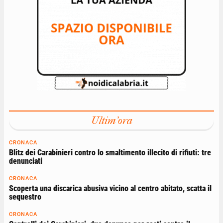
Ultim'ora
CRONACA
Blitz dei Carabinieri contro lo smaltimento illecito di rifiuti: tre
denunciati
CRONACA
Scoperta una discarica abusiva vicino al centro abitato, scatta il
sequestro
CRONACA