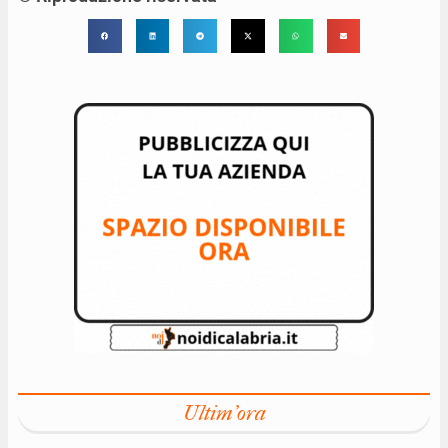
Ultim'ora