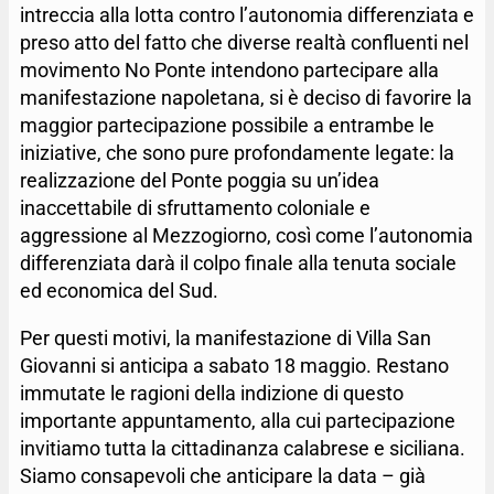
intreccia alla lotta contro l’autonomia differenziata e
preso atto del fatto che diverse realtà confluenti nel
movimento No Ponte intendono partecipare alla
manifestazione napoletana, si è deciso di favorire la
maggior partecipazione possibile a entrambe le
iniziative, che sono pure profondamente legate: la
realizzazione del Ponte poggia su un’idea
inaccettabile di sfruttamento coloniale e
aggressione al Mezzogiorno, così come l’autonomia
differenziata darà il colpo finale alla tenuta sociale
ed economica del Sud.
Per questi motivi, la manifestazione di Villa San
Giovanni si anticipa a sabato 18 maggio. Restano
immutate le ragioni della indizione di questo
importante appuntamento, alla cui partecipazione
invitiamo tutta la cittadinanza calabrese e siciliana.
Siamo consapevoli che anticipare la data – già