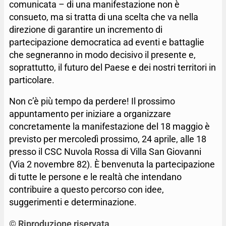
comunicata – di una manifestazione non è
consueto, ma si tratta di una scelta che va nella
direzione di garantire un incremento di
partecipazione democratica ad eventi e battaglie
che segneranno in modo decisivo il presente e,
soprattutto, il futuro del Paese e dei nostri territori in
particolare.
Non c’è più tempo da perdere! Il prossimo
appuntamento per iniziare a organizzare
concretamente la manifestazione del 18 maggio è
previsto per mercoledì prossimo, 24 aprile, alle 18
presso il CSC Nuvola Rossa di Villa San Giovanni
(Via 2 novembre 82). È benvenuta la partecipazione
di tutte le persone e le realtà che intendano
contribuire a questo percorso con idee,
suggerimenti e determinazione.
© Riproduzione riservata