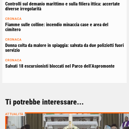
Controlli sul demanio marittimo e sulla filiera ittica: accertate
diverse irregolarità
CRONACA
Fiamme sulle colline: incendio minaccia case e area del
cimitero
CRONACA
Donna colta da malore in spiaggia: salvata da due poliziotti fuori
servizio
CRONACA
Salvati 18 escursionisti bloccati nel Parco dell’Aspromonte
Ti potrebbe interessare...
ATTUALITÀ