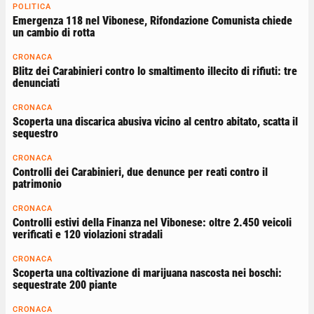
POLITICA
Emergenza 118 nel Vibonese, Rifondazione Comunista chiede
un cambio di rotta
CRONACA
Blitz dei Carabinieri contro lo smaltimento illecito di rifiuti: tre
denunciati
CRONACA
Scoperta una discarica abusiva vicino al centro abitato, scatta il
sequestro
CRONACA
Controlli dei Carabinieri, due denunce per reati contro il
patrimonio
CRONACA
Controlli estivi della Finanza nel Vibonese: oltre 2.450 veicoli
verificati e 120 violazioni stradali
CRONACA
Scoperta una coltivazione di marijuana nascosta nei boschi:
sequestrate 200 piante
CRONACA