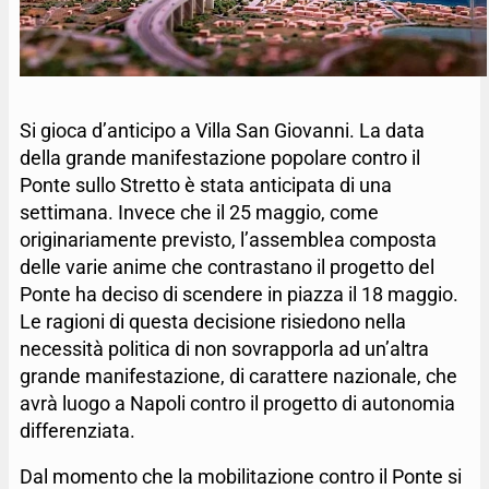
Si gioca d’anticipo a Villa San Giovanni. La data
della grande manifestazione popolare contro il
Ponte sullo Stretto è stata anticipata di una
settimana. Invece che il 25 maggio, come
originariamente previsto, l’assemblea composta
delle varie anime che contrastano il progetto del
Ponte ha deciso di scendere in piazza il 18 maggio.
Le ragioni di questa decisione risiedono nella
necessità politica di non sovrapporla ad un’altra
grande manifestazione, di carattere nazionale, che
avrà luogo a Napoli contro il progetto di autonomia
differenziata.
Dal momento che la mobilitazione contro il Ponte si