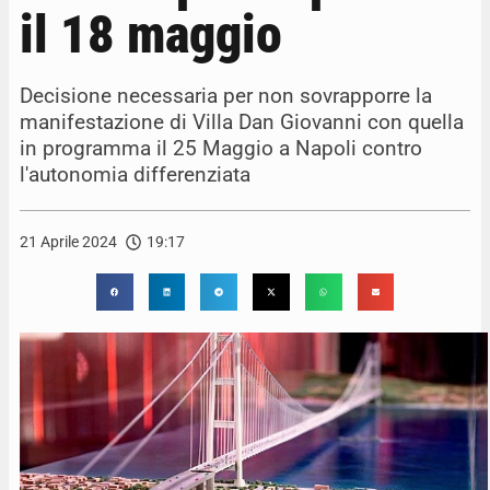
il 18 maggio
Decisione necessaria per non sovrapporre la
manifestazione di Villa Dan Giovanni con quella
in programma il 25 Maggio a Napoli contro
l'autonomia differenziata
21 Aprile 2024
19:17