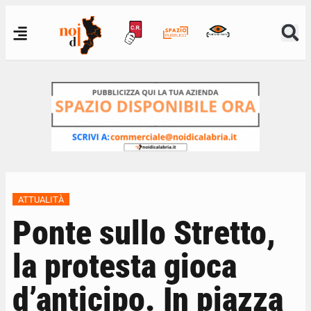
ATTUALITÀ
Ponte sullo Stretto,
la protesta gioca
d’anticipo. In piazza