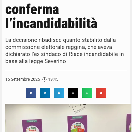
conferma
l’incandidabilità
La decisione ribadisce quanto stabilito dalla
commissione elettorale reggina, che aveva
dichiarato l’ex sindaco di Riace incandidabile in
base alla legge Severino
15 Settembre 2025
19:45