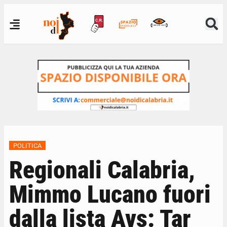
POLITICA
Regionali Calabria,
Mimmo Lucano fuori
dalla lista Avs: Tar