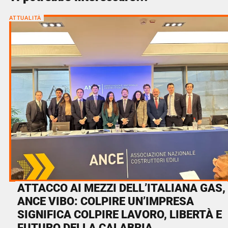
ATTUALITÀ
ATTACCO AI MEZZI DELL’ITALIANA GAS,
ANCE VIBO: COLPIRE UN’IMPRESA
SIGNIFICA COLPIRE LAVORO, LIBERTÀ E
FUTURO DELLA CALABRIA