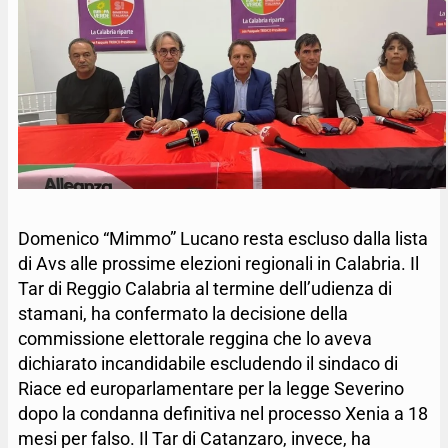
Domenico “Mimmo” Lucano resta escluso dalla lista
di Avs alle prossime elezioni regionali in Calabria. Il
Tar di Reggio Calabria al termine dell’udienza di
stamani, ha confermato la decisione della
commissione elettorale reggina che lo aveva
dichiarato incandidabile escludendo il sindaco di
Riace ed europarlamentare per la legge Severino
dopo la condanna definitiva nel processo Xenia a 18
mesi per falso. Il Tar di Catanzaro, invece, ha