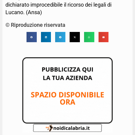
dichiarato improcedibile il ricorso dei legali di
Lucano. (Ansa)
© Riproduzione riservata