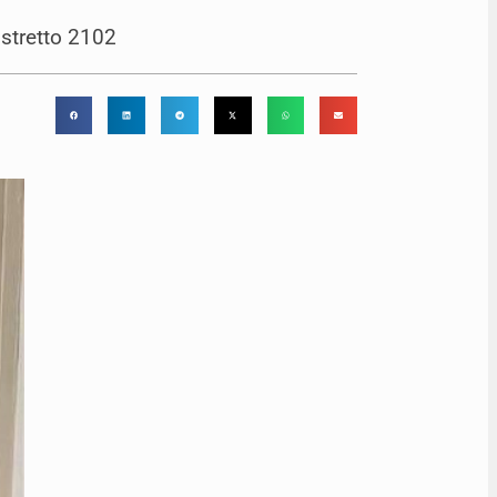
istretto 2102