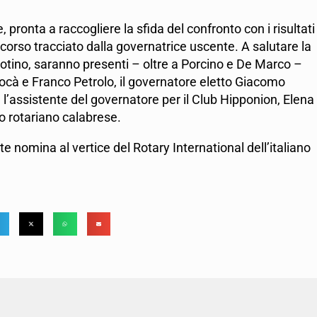
pronta a raccogliere la sfida del confronto con i risultati
rcorso tracciato dalla governatrice uscente. A salutare la
otino, saranno presenti – oltre a Porcino e De Marco –
ocà e Franco Petrolo, il governatore eletto Giacomo
’assistente del governatore per il Club Hipponion, Elena
do rotariano calabrese.
te nomina al vertice del Rotary International dell’italiano