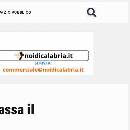
PAZIO PUBBLICO
assa il