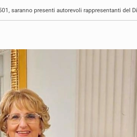
 501, saranno presenti autorevoli rappresentanti del D