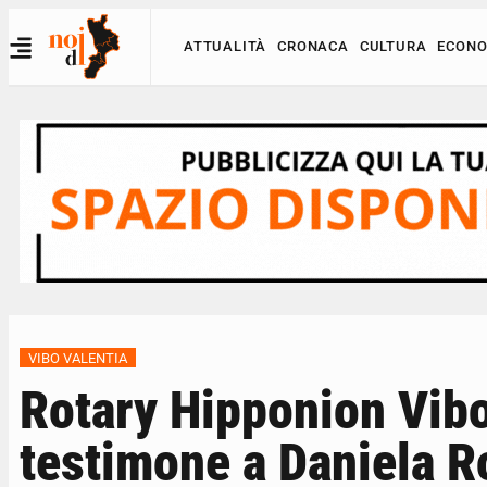
ATTUALITÀ
CRONACA
CULTURA
ECONO
VIBO VALENTIA
Rotary Hipponion Vibo
testimone a Daniela R