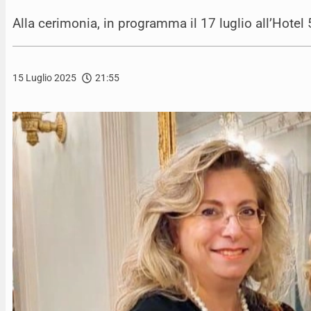
Alla cerimonia, in programma il 17 luglio all’Hotel
15 Luglio 2025
21:55