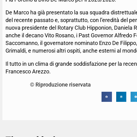
De Marco ha già presentato la sua squadra distrettuale, 
del recente passato e, soprattutto, con l’eredità del pe
nuova presidente del Rotary Club Hipponion, Daniela R
anche il decano Vito Rosano, i Past Governor Alfredo F
Saccomanno, il governatore nominato Enzo De Filippo, l
Grimaldi, e numerosi altri ospiti, anche esterni al mon
Il tutto in un clima di grande soddisfazione per la recen
Francesco Arezzo.
© Riproduzione riservata