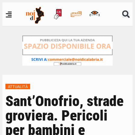
ATTUALITÀ
Sant’Onofrio, strade
groviera. Pericoli
per bambini e