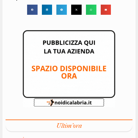
Ultim'ora