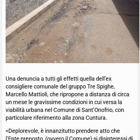
Una denuncia a tutti gli effetti quella dell’ex
consigliere comunale del gruppo Tre Spighe,
Marcello Mattioli, che ripropone a distanza di circa
un mese le gravissime condizioni in cui versa la
viabilità urbana nel Comune di Sant’Onofrio, con
particolare riferimento alla zona Cuntura.
<Deplorevole, è innanzitutto prendere atto che
l’Ente preposto, (ovvero il Comune) si disinteressi di