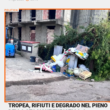
POLITICA
TROPEA, RIFIUTI E DEGRADO NEL PIENO