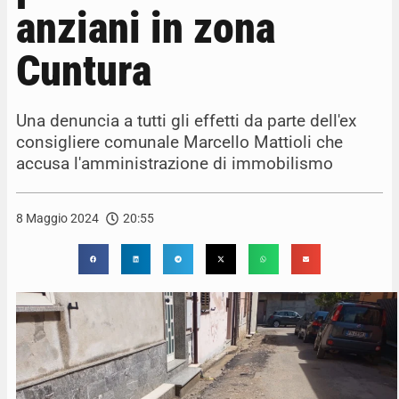
anziani in zona
Cuntura
Una denuncia a tutti gli effetti da parte dell'ex
consigliere comunale Marcello Mattioli che
accusa l'amministrazione di immobilismo
8 Maggio 2024
20:55