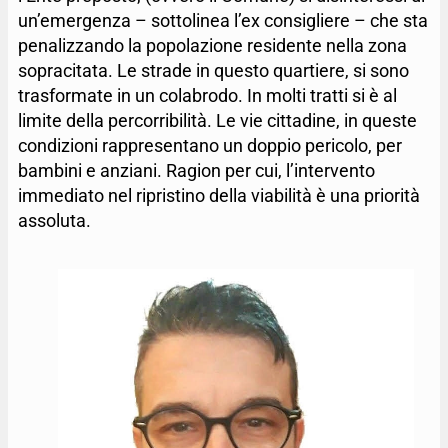
un’emergenza – sottolinea l’ex consigliere – che sta
penalizzando la popolazione residente nella zona
sopracitata. Le strade in questo quartiere, si sono
trasformate in un colabrodo. In molti tratti si è al
limite della percorribilità. Le vie cittadine, in queste
condizioni rappresentano un doppio pericolo, per
bambini e anziani. Ragion per cui, l’intervento
immediato nel ripristino della viabilità è una priorità
assoluta.