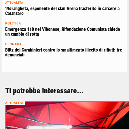
ATTUALITÀ
’Ndrangheta, esponente del clan Arena trasferito in carcere a
Catanzaro
POLITICA
Emergenza 118 nel Vibonese, Rifondazione Comunista chiede
un cambio di rotta
CRONACA
Blitz dei Carabinieri contro lo smaltimento illecito di rifiuti: tre
denunciati
Ti potrebbe interessare...
ATTUALITÀ