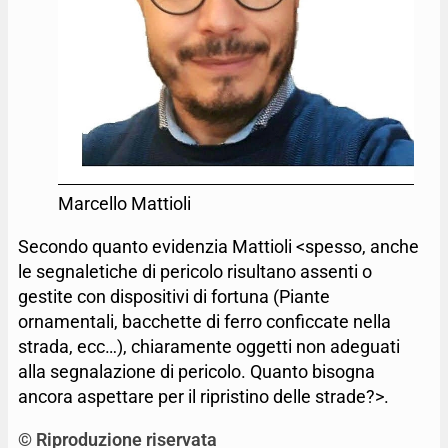
Marcello Mattioli
Secondo quanto evidenzia Mattioli <spesso, anche
le segnaletiche di pericolo risultano assenti o
gestite con dispositivi di fortuna (Piante
ornamentali, bacchette di ferro conficcate nella
strada, ecc…), chiaramente oggetti non adeguati
alla segnalazione di pericolo. Quanto bisogna
ancora aspettare per il ripristino delle strade?>.
© Riproduzione riservata