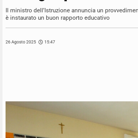
Il ministro dell’Istruzione annuncia un provvedime
è instaurato un buon rapporto educativo
26 Agosto 2025
15:47