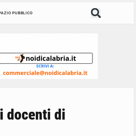
PAZIO PUBBLICO
i docenti di