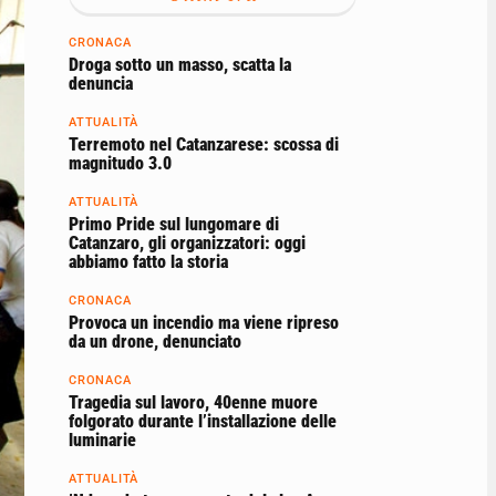
CRONACA
Droga sotto un masso, scatta la
denuncia
ATTUALITÀ
Terremoto nel Catanzarese: scossa di
magnitudo 3.0
ATTUALITÀ
Primo Pride sul lungomare di
Catanzaro, gli organizzatori: oggi
abbiamo fatto la storia
CRONACA
Provoca un incendio ma viene ripreso
da un drone, denunciato
CRONACA
Tragedia sul lavoro, 40enne muore
folgorato durante l’installazione delle
luminarie
ATTUALITÀ