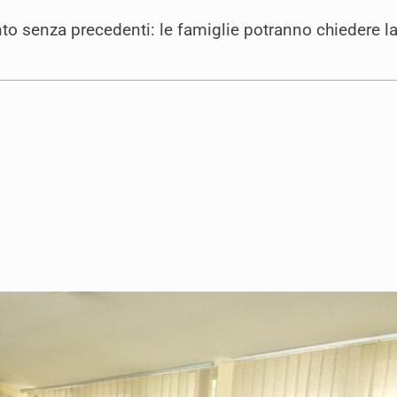
nto senza precedenti: le famiglie potranno chiedere l