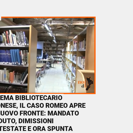
TEMA BIBLIOTECARIO
NESE, IL CASO ROMEO APRE
NUOVO FRONTE: MANDATO
UTO, DIMISSIONI
TESTATE E ORA SPUNTA