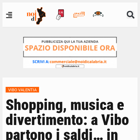
VIBO VALENTIA
Shopping, musica e
divertimento: a Vibo
partono i saldi… in