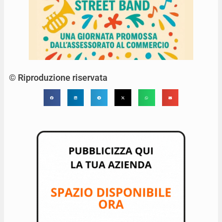
© Riproduzione riservata