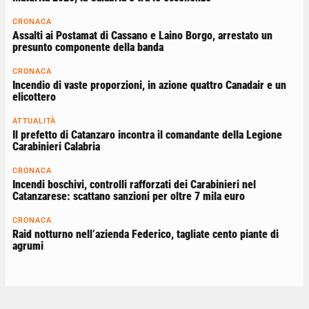
CRONACA
Assalti ai Postamat di Cassano e Laino Borgo, arrestato un
presunto componente della banda
CRONACA
Incendio di vaste proporzioni, in azione quattro Canadair e un
elicottero
ATTUALITÀ
Il prefetto di Catanzaro incontra il comandante della Legione
Carabinieri Calabria
CRONACA
Incendi boschivi, controlli rafforzati dei Carabinieri nel
Catanzarese: scattano sanzioni per oltre 7 mila euro
CRONACA
Raid notturno nell’azienda Federico, tagliate cento piante di
agrumi