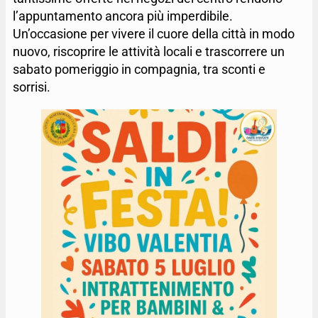
l’appuntamento ancora più imperdibile.
Un’occasione per vivere il cuore della città in modo
nuovo, riscoprire le attività locali e trascorrere un
sabato pomeriggio in compagnia, tra sconti e
sorrisi.