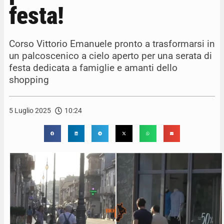
festa!
Corso Vittorio Emanuele pronto a trasformarsi in
un palcoscenico a cielo aperto per una serata di
festa dedicata a famiglie e amanti dello
shopping
5 Luglio 2025
10:24