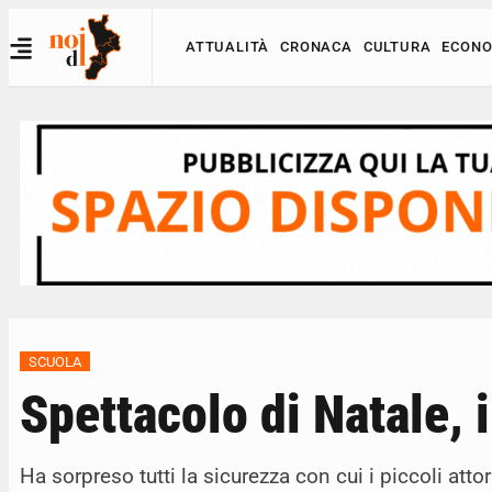
ATTUALITÀ
CRONACA
CULTURA
ECONO
SCUOLA
Spettacolo di Natale, 
Ha sorpreso tutti la sicurezza con cui i piccoli att