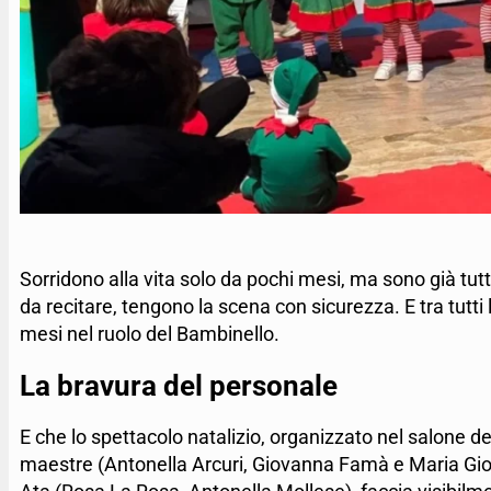
Sorridono alla vita solo da pochi mesi, ma sono già tutt
da recitare, tengono la scena con sicurezza. E tra tutti l
mesi nel ruolo del Bambinello.
La bravura del personale
E che lo spettacolo natalizio, organizzato nel salone 
maestre (Antonella Arcuri, Giovanna Famà e Maria Giov