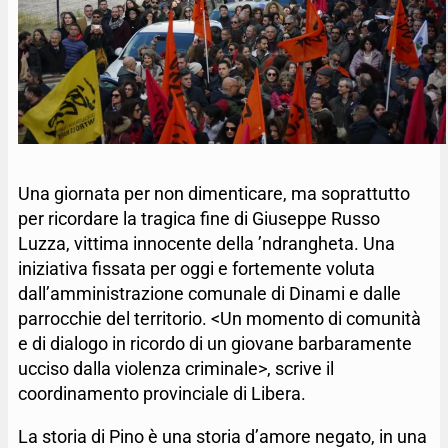
Una giornata per non dimenticare, ma soprattutto
per ricordare la tragica fine di Giuseppe Russo
Luzza, vittima innocente della ’ndrangheta. Una
iniziativa fissata per oggi e fortemente voluta
dall’amministrazione comunale di Dinami e dalle
parrocchie del territorio. <Un momento di comunità
e di dialogo in ricordo di un giovane barbaramente
ucciso dalla violenza criminale>, scrive il
coordinamento provinciale di Libera.
La storia di Pino è una storia d’amore negato, in una