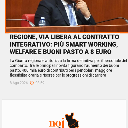
REGIONE, VIA LIBERA AL CONTRATTO
INTEGRATIVO: PIÙ SMART WORKING,
WELFARE E BUONI PASTO A 8 EURO
La Giunta regionale autorizza la firma definitiva per il personale del
comparto. Tra le principali novità figurano l’aumento dei buoni
pasto, 400 mila euro di contributi per i pendolari, maggiore
flessibilità oraria e risorse per le progressioni di carriera
8 Ago 2026
08:59