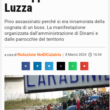
Luzza
Pino assassinato perché si era innamorata della
cognata di un boss. La manifestazione
organizzata dall'amministrazione di Dinami e
dalle parrocchie del territorio
Redazione NoiDiCalabria
8 Marzo 2024
16:34
a cura di
|