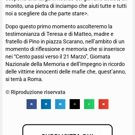
monito, una pietra di inciampo che aiuti tutte e tutti
noi a scegliere da che parte stare>.
Dopo questo primo momento ascolteremo la
testimonianza di Teresa e di Matteo, madre e
fratello di Pino in piazza Scarano, nell’ambito di un
momento di riflessione e memoria che si inserisce
nei “Cento passi verso il 21 Marzo”, Giornata
Nazionale della Memoria e dell’Impegno in ricordo
delle vittime innocenti delle mafie che, quest’anno,
si terrà a Roma.
© Riproduzione riservata