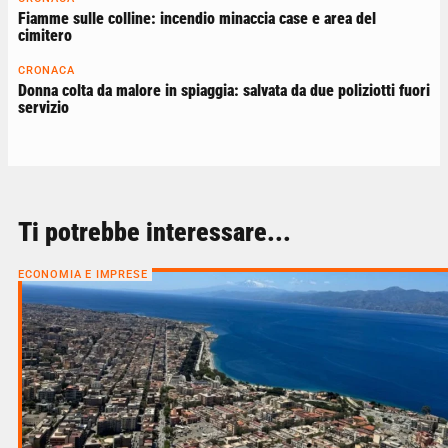
Fiamme sulle colline: incendio minaccia case e area del
cimitero
CRONACA
Donna colta da malore in spiaggia: salvata da due poliziotti fuori
servizio
Ti potrebbe interessare...
ECONOMIA E IMPRESE