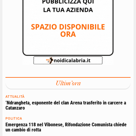
Ultim'ora
ATTUALITÀ
’Ndrangheta, esponente del clan Arena trasferito in carcere a
Catanzaro
POLITICA
Emergenza 118 nel Vibonese, Rifondazione Comunista chiede
un cambio di rotta