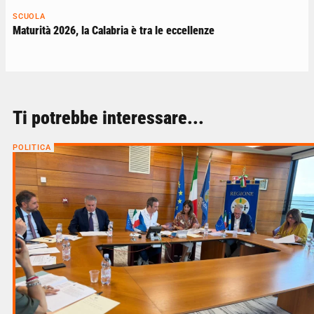
SCUOLA
Maturità 2026, la Calabria è tra le eccellenze
Ti potrebbe interessare...
POLITICA