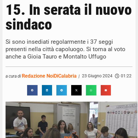
15. In serata il nuovo
sindaco
Si sono insediati regolarmente i 37 seggi
presenti nella città capoluogo. Si torna al voto
anche a Gioia Tauro e Montalto Uffugo
Redazione NoiDiCalabria
23 Giugno 2024
01:22
a cura di
|