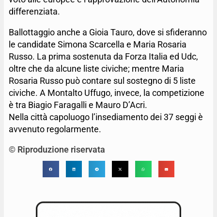
differenziata.
Ballottaggio anche a Gioia Tauro, dove si sfideranno
le candidate Simona Scarcella e Maria Rosaria
Russo. La prima sostenuta da Forza Italia ed Udc,
oltre che da alcune liste civiche; mentre Maria
Rosaria Russo può contare sul sostegno di 5 liste
civiche. A Montalto Uffugo, invece, la competizione
è tra Biagio Faragalli e Mauro D’Acri.
Nella città capoluogo l’insediamento dei 37 seggi è
avvenuto regolarmente.
© Riproduzione riservata