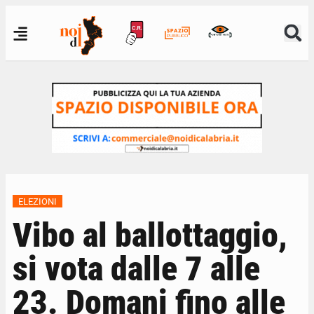
ELEZIONI
Vibo al ballottaggio,
si vota dalle 7 alle
23. Domani fino alle