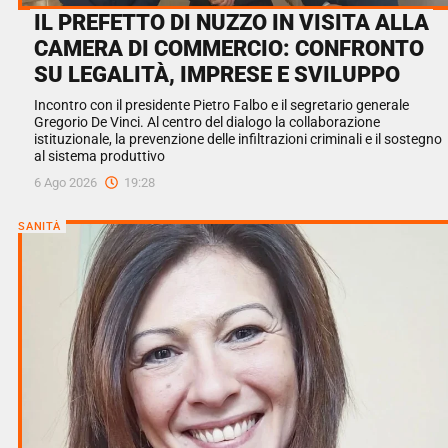
IL PREFETTO DI NUZZO IN VISITA ALLA
CAMERA DI COMMERCIO: CONFRONTO
SU LEGALITÀ, IMPRESE E SVILUPPO
Incontro con il presidente Pietro Falbo e il segretario generale
Gregorio De Vinci. Al centro del dialogo la collaborazione
istituzionale, la prevenzione delle infiltrazioni criminali e il sostegno
al sistema produttivo
6 Ago 2026
19:28
SANITÀ