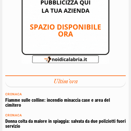
Ultim'ora
CRONACA
Fiamme sulle colline: incendio minaccia case e area del
cimitero
CRONACA
Donna colta da malore in spiaggia: salvata da due poliziotti fuori
servizio