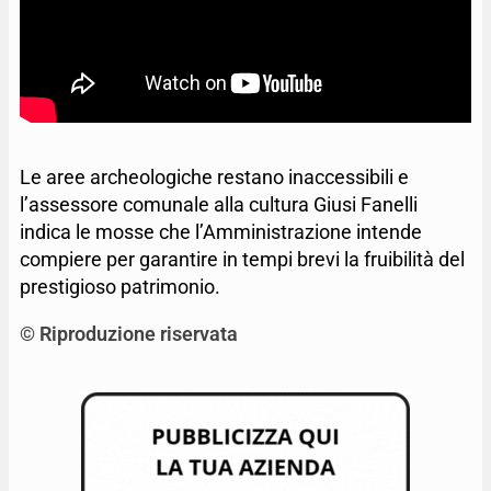
Le aree archeologiche restano inaccessibili e
l’assessore comunale alla cultura Giusi Fanelli
indica le mosse che l’Amministrazione intende
compiere per garantire in tempi brevi la fruibilità del
prestigioso patrimonio.
© Riproduzione riservata