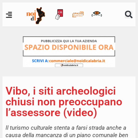
Vibo, i siti archeologici
chiusi non preoccupano
l’assessore (video)
Il turismo culturale stenta a farsi strada anche a
causa della mancanza di un piano comunale ben