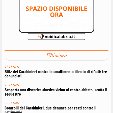
Ultim'ora
CRONACA
Blitz dei Carabinieri contro lo smaltimento illecito di rifiuti: tre
denunciati
CRONACA
Scoperta una discarica abusiva vicino al centro abitato, scatta il
sequestro
CRONACA
Controlli dei Carabinieri, due denunce per reati contro il
patrimonio