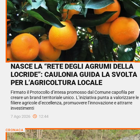
NASCE LA “RETE DEGLI AGRUMI DELLA
LOCRIDE”: CAULONIA GUIDA LA SVOLTA
PER L’AGRICOLTURA LOCALE
Firmato il Protocollo d’intesa promosso dal Comune capofila per
creare un brand territoriale unico. L’iniziativa punta a valorizzare le
filiere agricole d’eccellenza, promuovere l’innovazione e attrarre
investimenti
7 Ago 2026
12:44
CRONACA