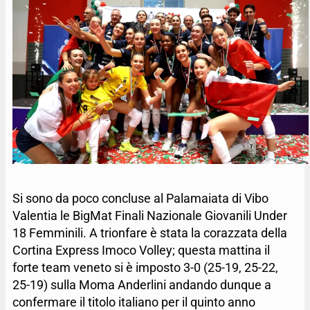
Si sono da poco concluse al Palamaiata di Vibo
Valentia le BigMat Finali Nazionale Giovanili Under
18 Femminili. A trionfare è stata la corazzata della
Cortina Express Imoco Volley; questa mattina il
forte team veneto si è imposto 3-0 (25-19, 25-22,
25-19) sulla Moma Anderlini andando dunque a
confermare il titolo italiano per il quinto anno