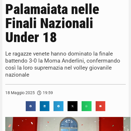
Palamaiata nelle
Finali Nazionali
Under 18
Le ragazze venete hanno dominato la finale
battendo 3-0 la Moma Anderlini, confermando
così la loro supremazia nel volley giovanile
nazionale
18 Maggio 2025
19:59