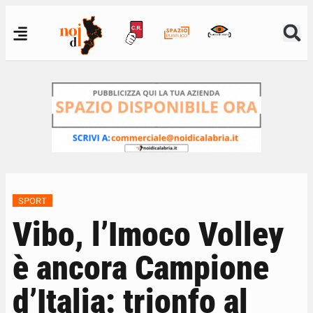
SPORT
Vibo, l’Imoco Volley
è ancora Campione
d’Italia: trionfo al