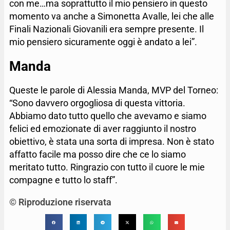
con me…ma soprattutto il mio pensiero in questo
momento va anche a Simonetta Avalle, lei che alle
Finali Nazionali Giovanili era sempre presente. Il
mio pensiero sicuramente oggi è andato a lei”.
Manda
Queste le parole di Alessia Manda, MVP del Torneo:
“Sono davvero orgogliosa di questa vittoria.
Abbiamo dato tutto quello che avevamo e siamo
felici ed emozionate di aver raggiunto il nostro
obiettivo, è stata una sorta di impresa. Non è stato
affatto facile ma posso dire che ce lo siamo
meritato tutto. Ringrazio con tutto il cuore le mie
compagne e tutto lo staff”.
© Riproduzione riservata