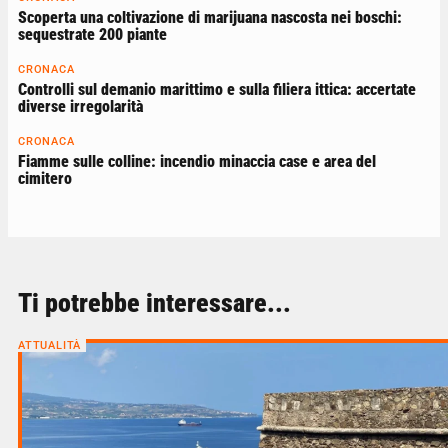
Scoperta una coltivazione di marijuana nascosta nei boschi:
sequestrate 200 piante
CRONACA
Controlli sul demanio marittimo e sulla filiera ittica: accertate
diverse irregolarità
CRONACA
Fiamme sulle colline: incendio minaccia case e area del
cimitero
Ti potrebbe interessare...
ATTUALITÀ