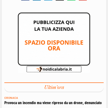
Ultim'ora
CRONACA
Provoca un incendio ma viene ripreso da un drone, denunciato