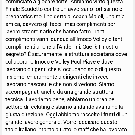
cominciato a giocare forte. Abbiamo vinto questa
Finale Scudetto contro un avversario fortissimo e
preparatissimo; l’ho detto al coach Maioli, una mia
amica, davvero gli facci i miei complimenti per il
lavoro straordinario che hanno fatto. Tanti
complimenti vanni dunque all’Imoco Volley e tanti
complimenti anche all’Anderlini. Quel è Il nostro
segreto? È sicuramente la struttura societaria dove
collaborano Imoco e Volley Pool Piave e dove
lavorano dirigenti che si occupano solo di questo,
insieme, chiaramente a dirigenti che invece
lavorano nascosti e che non si vedono. Siamo
accompagnati anche da una grande struttura
tecnica. Lavoriamo bene, abbiamo un gran bel
settore di recluting e stiamo andando avanti nella
giusta direzione. Oggi abbiamo raccolto i frutti di un
grande lavoro generale. Vorrei dedicare questo
titolo italiano intanto a tutto lo staff che ha lavorato