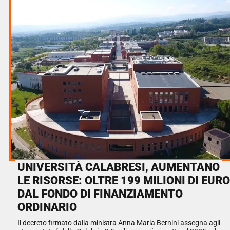
UNIVERSITÀ CALABRESI, AUMENTANO
LE RISORSE: OLTRE 199 MILIONI DI EURO
DAL FONDO DI FINANZIAMENTO
ORDINARIO
Il decreto firmato dalla ministra Anna Maria Bernini assegna agli