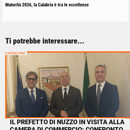
Maturità 2026, la Calabria è tra le eccellenze
Ti potrebbe interessare...
CATANZARO
IL PREFETTO DI NUZZO IN VISITA ALLA
CAMERA DI COMMERCIO: CONFRONTO