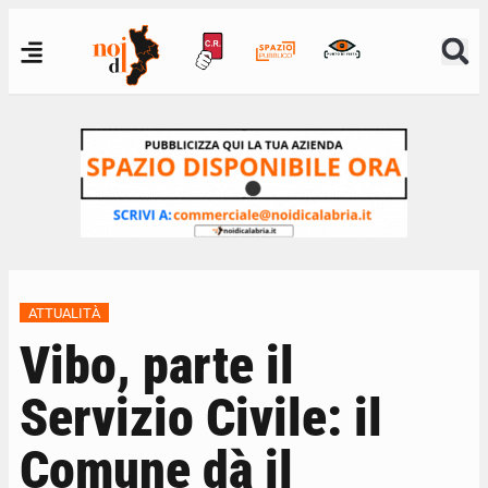
ATTUALITÀ
Vibo, parte il
Servizio Civile: il
Comune dà il