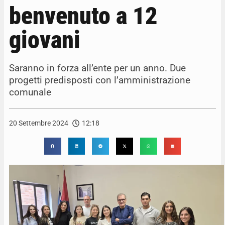
benvenuto a 12
giovani
Saranno in forza all’ente per un anno. Due
progetti predisposti con l’amministrazione
comunale
20 Settembre 2024
12:18