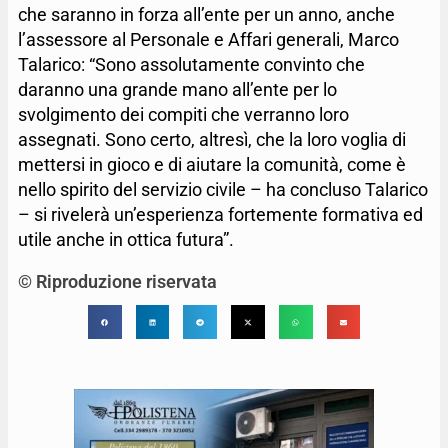
che saranno in forza all’ente per un anno, anche
l’assessore al Personale e Affari generali, Marco
Talarico: “Sono assolutamente convinto che
daranno una grande mano all’ente per lo
svolgimento dei compiti che verranno loro
assegnati. Sono certo, altresì, che la loro voglia di
mettersi in gioco e di aiutare la comunità, come è
nello spirito del servizio civile – ha concluso Talarico
– si rivelerà un’esperienza fortemente formativa ed
utile anche in ottica futura”.
© Riproduzione riservata