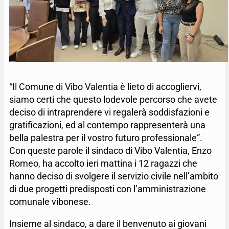
“Il Comune di Vibo Valentia è lieto di accogliervi,
siamo certi che questo lodevole percorso che avete
deciso di intraprendere vi regalerà soddisfazioni e
gratificazioni, ed al contempo rappresenterà una
bella palestra per il vostro futuro professionale”.
Con queste parole il sindaco di Vibo Valentia, Enzo
Romeo, ha accolto ieri mattina i 12 ragazzi che
hanno deciso di svolgere il servizio civile nell’ambito
di due progetti predisposti con l’amministrazione
comunale vibonese.
Insieme al sindaco, a dare il benvenuto ai giovani