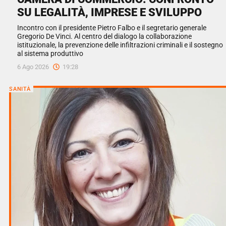
SU LEGALITÀ, IMPRESE E SVILUPPO
Incontro con il presidente Pietro Falbo e il segretario generale
Gregorio De Vinci. Al centro del dialogo la collaborazione
istituzionale, la prevenzione delle infiltrazioni criminali e il sostegno
al sistema produttivo
6 Ago 2026
19:28
SANITÀ