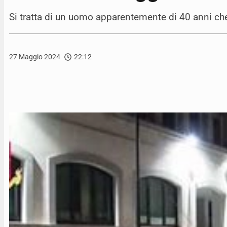
Si tratta di un uomo apparentemente di 40 anni che
27 Maggio 2024
22:12