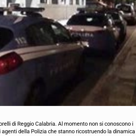
orelli di Reggio Calabria. Al momento non si conoscono i
i agenti della Polizia che stanno ricostruendo la dinamica