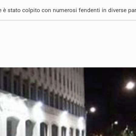
 è stato colpito con numerosi fendenti in diverse par