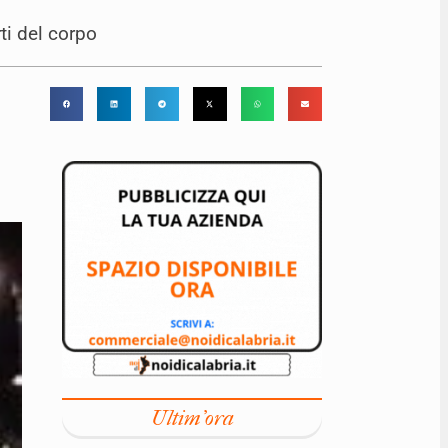
ti del corpo
Ultim'ora