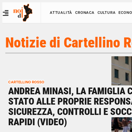
ATTUALITÀ
CRONACA
CULTURA
ECONO
Notizie di Cartellino 
CARTELLINO ROSSO
ANDREA MINASI, LA FAMIGLIA 
STATO ALLE PROPRIE RESPONS
SICUREZZA, CONTROLLI E SOCC
RAPIDI (VIDEO)