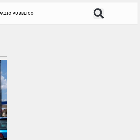
PAZIO PUBBLICO