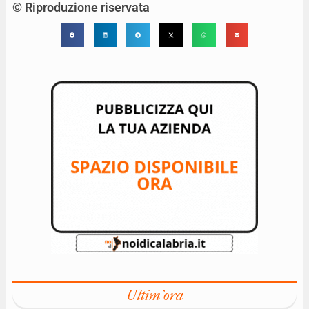
© Riproduzione riservata
Ultim'ora