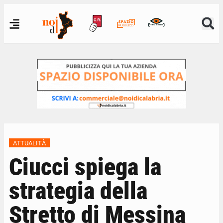
ATTUALITÀ
Ciucci spiega la
strategia della
Stretto di Messina