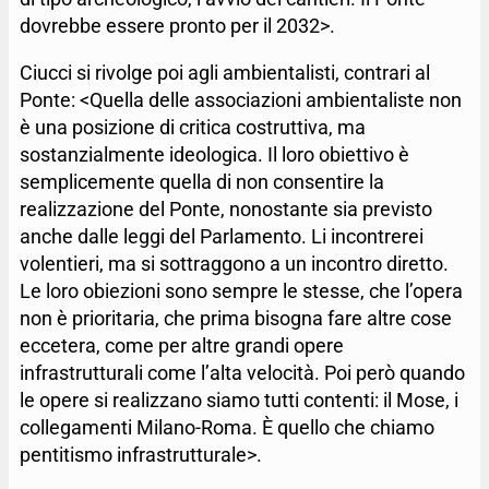
dovrebbe essere pronto per il 2032>.
Ciucci si rivolge poi agli ambientalisti, contrari al
Ponte: <Quella delle associazioni ambientaliste non
è una posizione di critica costruttiva, ma
sostanzialmente ideologica. Il loro obiettivo è
semplicemente quella di non consentire la
realizzazione del Ponte, nonostante sia previsto
anche dalle leggi del Parlamento. Li incontrerei
volentieri, ma si sottraggono a un incontro diretto.
Le loro obiezioni sono sempre le stesse, che l’opera
non è prioritaria, che prima bisogna fare altre cose
eccetera, come per altre grandi opere
infrastrutturali come l’alta velocità. Poi però quando
le opere si realizzano siamo tutti contenti: il Mose, i
collegamenti Milano-Roma. È quello che chiamo
pentitismo infrastrutturale>.