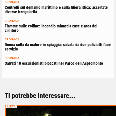
CRONACA
Controlli sul demanio marittimo e sulla filiera ittica: accertate
diverse irregolarità
CRONACA
Fiamme sulle colline: incendio minaccia case e area del
cimitero
CRONACA
Donna colta da malore in spiaggia: salvata da due poliziotti fuori
servizio
CRONACA
Salvati 18 escursionisti bloccati nel Parco dell’Aspromonte
Ti potrebbe interessare...
SANITÀ