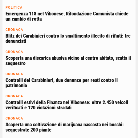
POLITICA
Emergenza 118 nel Vibonese, Rifondazione Comunista chiede
un cambio di rotta
CRONACA
Blitz dei Carabinieri contro lo smaltimento illecito di rifiuti: tre
denunciati
CRONACA
Scoperta una discarica abusiva vicino al centro abitato, scatta il
sequestro
CRONACA
Controlli dei Carabinieri, due denunce per reati contro il
patrimonio
CRONACA
Controlli estivi della Finanza nel Vibonese: oltre 2.450 veicoli
verificati e 120 violazioni stradali
CRONACA
Scoperta una coltivazione di marijuana nascosta nei boschi:
sequestrate 200 piante