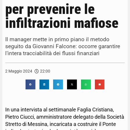
per prevenire le
infiltrazioni mafiose
Il manager mette in primo piano il metodo
seguito da Giovanni Falcone: occorre garantire
l'intera tracciabilità dei flussi finanziari
2 Maggio 2024
22:00
In una intervista al settimanale Faglia Cristiana,
Pietro Ciucci, amministratore delegato della Società
Stretto di Messina, incaricata a costruire il Ponte