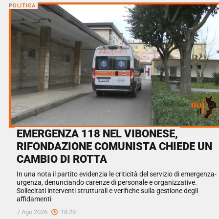
POLITICA
EMERGENZA 118 NEL VIBONESE,
RIFONDAZIONE COMUNISTA CHIEDE UN
CAMBIO DI ROTTA
In una nota il partito evidenzia le criticità del servizio di emergenza-
urgenza, denunciando carenze di personale e organizzative.
Sollecitati interventi strutturali e verifiche sulla gestione degli
affidamenti
7 Ago 2026
18:29