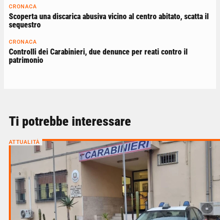
CRONACA
Scoperta una discarica abusiva vicino al centro abitato, scatta il
sequestro
CRONACA
Controlli dei Carabinieri, due denunce per reati contro il
patrimonio
Ti potrebbe interessare
ATTUALITÀ