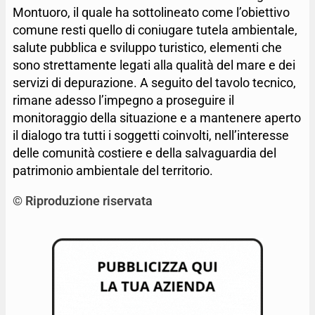
Montuoro, il quale ha sottolineato come l’obiettivo
comune resti quello di coniugare tutela ambientale,
salute pubblica e sviluppo turistico, elementi che
sono strettamente legati alla qualità del mare e dei
servizi di depurazione. A seguito del tavolo tecnico,
rimane adesso l’impegno a proseguire il
monitoraggio della situazione e a mantenere aperto
il dialogo tra tutti i soggetti coinvolti, nell’interesse
delle comunità costiere e della salvaguardia del
patrimonio ambientale del territorio.
© Riproduzione riservata