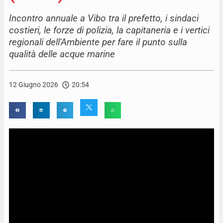
Incontro annuale a Vibo tra il prefetto, i sindaci
costieri, le forze di polizia, la capitaneria e i vertici
regionali dell'Ambiente per fare il punto sulla
qualità delle acque marine
12 Giugno 2026
20:54