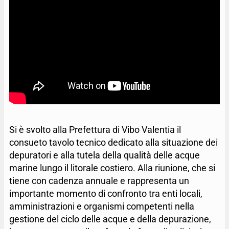
Si è svolto alla Prefettura di Vibo Valentia il
consueto tavolo tecnico dedicato alla situazione dei
depuratori e alla tutela della qualità delle acque
marine lungo il litorale costiero. Alla riunione, che si
tiene con cadenza annuale e rappresenta un
importante momento di confronto tra enti locali,
amministrazioni e organismi competenti nella
gestione del ciclo delle acque e della depurazione,