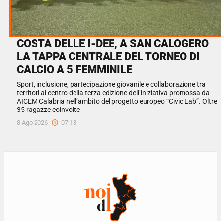
COSTA DELLE I-DEE, A SAN CALOGERO
LA TAPPA CENTRALE DEL TORNEO DI
CALCIO A 5 FEMMINILE
Sport, inclusione, partecipazione giovanile e collaborazione tra
territori al centro della terza edizione dell’iniziativa promossa da
AICEM Calabria nell’ambito del progetto europeo “Civic Lab”. Oltre
35 ragazze coinvolte
8 Ago 2026
07:18