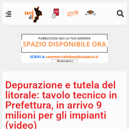
Depurazione e tutela del
litorale: tavolo tecnico in
Prefettura, in arrivo 9
milioni per gli impianti
(video)