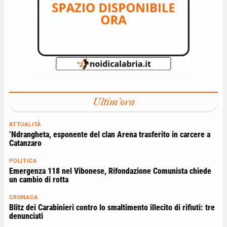
Ultim'ora
ATTUALITÀ
’Ndrangheta, esponente del clan Arena trasferito in carcere a
Catanzaro
POLITICA
Emergenza 118 nel Vibonese, Rifondazione Comunista chiede
un cambio di rotta
CRONACA
Blitz dei Carabinieri contro lo smaltimento illecito di rifiuti: tre
denunciati