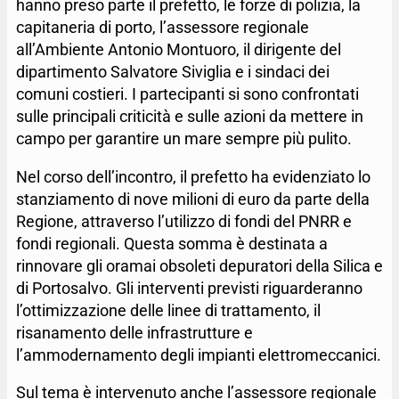
hanno preso parte il prefetto, le forze di polizia, la
capitaneria di porto, l’assessore regionale
all’Ambiente Antonio Montuoro, il dirigente del
dipartimento Salvatore Siviglia e i sindaci dei
comuni costieri. I partecipanti si sono confrontati
sulle principali criticità e sulle azioni da mettere in
campo per garantire un mare sempre più pulito.
Nel corso dell’incontro, il prefetto ha evidenziato lo
stanziamento di nove milioni di euro da parte della
Regione, attraverso l’utilizzo di fondi del PNRR e
fondi regionali. Questa somma è destinata a
rinnovare gli oramai obsoleti depuratori della Silica e
di Portosalvo. Gli interventi previsti riguarderanno
l’ottimizzazione delle linee di trattamento, il
risanamento delle infrastrutture e
l’ammodernamento degli impianti elettromeccanici.
Sul tema è intervenuto anche l’assessore regionale