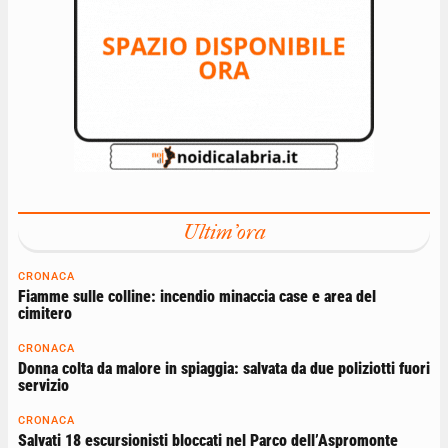
Ultim'ora
CRONACA
Fiamme sulle colline: incendio minaccia case e area del
cimitero
CRONACA
Donna colta da malore in spiaggia: salvata da due poliziotti fuori
servizio
CRONACA
Salvati 18 escursionisti bloccati nel Parco dell’Aspromonte