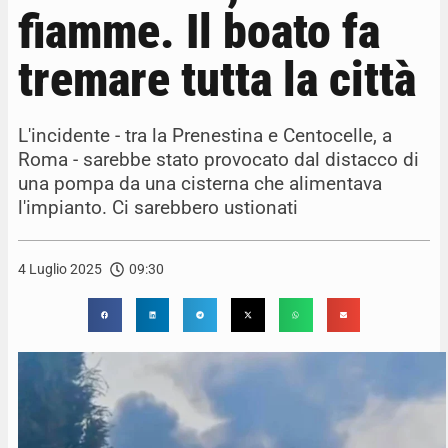
fiamme. Il boato fa
tremare tutta la città
L'incidente - tra la Prenestina e Centocelle, a
Roma - sarebbe stato provocato dal distacco di
una pompa da una cisterna che alimentava
l'impianto. Ci sarebbero ustionati
4 Luglio 2025
09:30