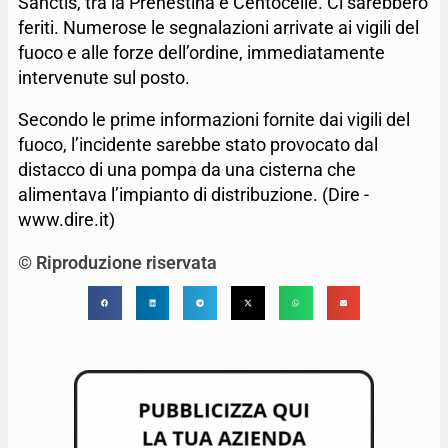
Sanctis, tra la Prenestina e Centocelle. Ci sarebbero
feriti. Numerose le segnalazioni arrivate ai vigili del
fuoco e alle forze dell’ordine, immediatamente
intervenute sul posto.
Secondo le prime informazioni fornite dai vigili del
fuoco, l’incidente sarebbe stato provocato dal
distacco di una pompa da una cisterna che
alimentava l’impianto di distribuzione. (Dire -
www.dire.it)
© Riproduzione riservata