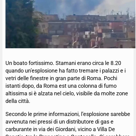
Un boato fortissimo. Stamani erano circa le 8.20
quando un’esplosione ha fatto tremare i palazzi e i
vetri delle finestre in gran parte di Roma. Pochi
istanti dopo, da Roma est una colonna di fumo
altissima si è alzata nel cielo, visibile da molte zone
della città.
Secondo le prime informazioni, l’esplosione sarebbe
avvenuta nei pressi di un distributore di gas e
carburante in via dei Giordani, vicino a Villa De