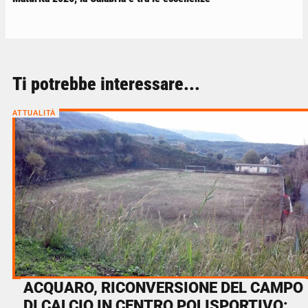
Ti potrebbe interessare...
ATTUALITÀ
ACQUARO, RICONVERSIONE DEL CAMPO
DI CALCIO IN CENTRO POLISPORTIVO: