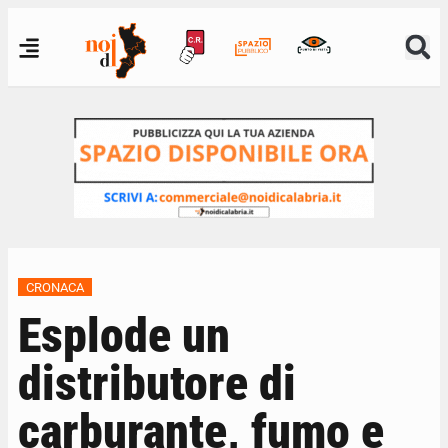
CRONACA
Esplode un
distributore di
carburante, fumo e