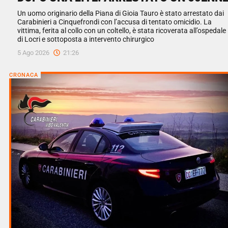
Un uomo originario della Piana di Gioia Tauro è stato arrestato dai
Carabinieri a Cinquefrondi con l’accusa di tentato omicidio. La
vittima, ferita al collo con un coltello, è stata ricoverata all’ospedale
di Locri e sottoposta a intervento chirurgico
5 Ago 2026
21:26
CRONACA