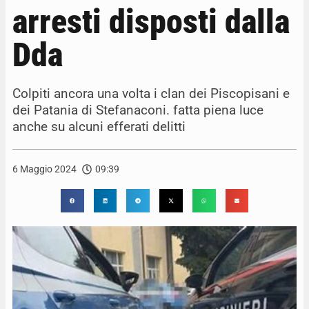
arresti disposti dalla
Dda
Colpiti ancora una volta i clan dei Piscopisani e
dei Patania di Stefanaconi. fatta piena luce
anche su alcuni efferati delitti
6 Maggio 2024
09:39