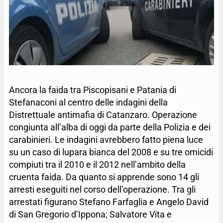
Ancora la faida tra Piscopisani e Patania di
Stefanaconi al centro delle indagini della
Distrettuale antimafia di Catanzaro. Operazione
congiunta all’alba di oggi da parte della Polizia e dei
carabinieri. Le indagini avrebbero fatto piena luce
su un caso di lupara bianca del 2008 e su tre omicidi
compiuti tra il 2010 e il 2012 nell’ambito della
cruenta faida. Da quanto si apprende sono 14 gli
arresti eseguiti nel corso dell’operazione. Tra gli
arrestati figurano Stefano Farfaglia e Angelo David
di San Gregorio d’Ippona; Salvatore Vita e