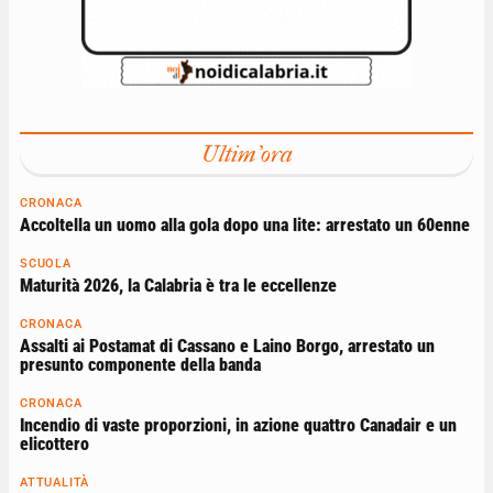
Ultim'ora
CRONACA
Accoltella un uomo alla gola dopo una lite: arrestato un 60enne
SCUOLA
Maturità 2026, la Calabria è tra le eccellenze
CRONACA
Assalti ai Postamat di Cassano e Laino Borgo, arrestato un
presunto componente della banda
CRONACA
Incendio di vaste proporzioni, in azione quattro Canadair e un
elicottero
ATTUALITÀ