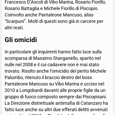
Francesco D’Ascoli di Vibo Marina, Rosario Fiorillo,
Rosario Battaglia e Michele Fiorillo di Piscopio.
Coinvolto anche Pantaleone Mancuso, alias
“Scarpuni”. Molti di questi sono già in carcere per
altri reati.
Gli omicidi
In particolare gli inquirenti hanno fatto luce sulla
scomparsa di Massimo Stanganello, sparito nel
nulle nel 2008 e il cui cadavere non è mai stato
trovato. Risolto anche l’omicidio del perito Michele
Palumbo, ritenuto il braccio destro del boss
Pantaleone Mancuso su Vibo Marina e ucciso nel
2010 a Longobardi davanti alle proprie figlie da un
gruppo di fuoco composto sempre dai Piscopisani.
La Direzione distrettuale antimafia di Catanzaro ha
fatto luce anche su altri due efferati delitti avvenuti