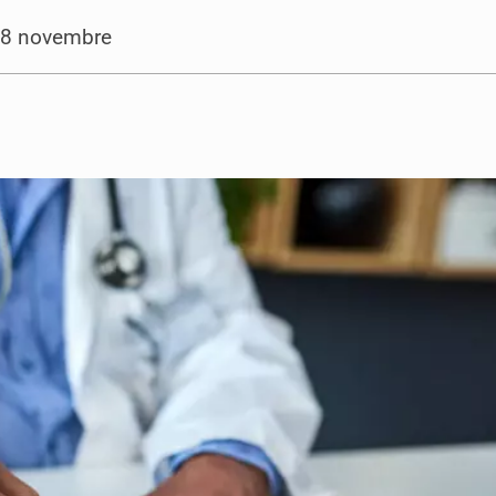
o 18 novembre