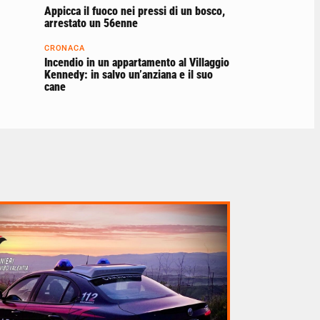
Appicca il fuoco nei pressi di un bosco,
arrestato un 56enne
CRONACA
Incendio in un appartamento al Villaggio
Kennedy: in salvo un’anziana e il suo
cane