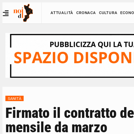
ATTUALITÀ
CRONACA
CULTURA
ECONO
SANITÀ
Firmato il contratto d
mensile da marzo