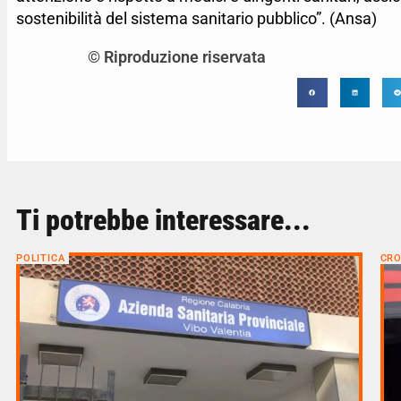
sostenibilità del sistema sanitario pubblico”. (Ansa)
© Riproduzione riservata
Ti potrebbe interessare...
POLITICA
CR