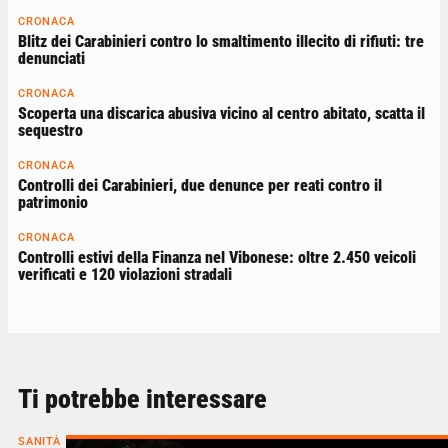
CRONACA
Blitz dei Carabinieri contro lo smaltimento illecito di rifiuti: tre
denunciati
CRONACA
Scoperta una discarica abusiva vicino al centro abitato, scatta il
sequestro
CRONACA
Controlli dei Carabinieri, due denunce per reati contro il
patrimonio
CRONACA
Controlli estivi della Finanza nel Vibonese: oltre 2.450 veicoli
verificati e 120 violazioni stradali
Ti potrebbe interessare
SANITÀ