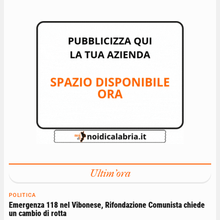
Ultim'ora
POLITICA
Emergenza 118 nel Vibonese, Rifondazione Comunista chiede
un cambio di rotta