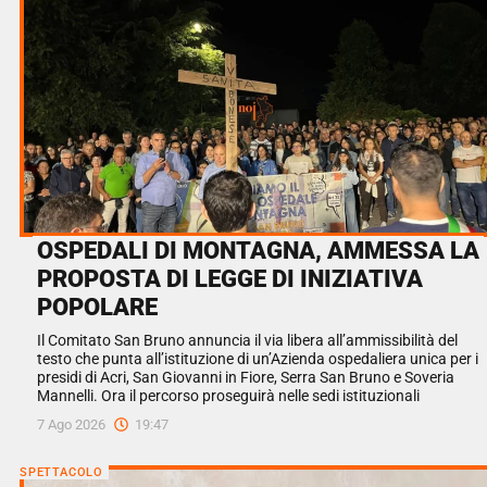
OSPEDALI DI MONTAGNA, AMMESSA LA
PROPOSTA DI LEGGE DI INIZIATIVA
POPOLARE
Il Comitato San Bruno annuncia il via libera all’ammissibilità del
testo che punta all’istituzione di un’Azienda ospedaliera unica per i
presidi di Acri, San Giovanni in Fiore, Serra San Bruno e Soveria
Mannelli. Ora il percorso proseguirà nelle sedi istituzionali
7 Ago 2026
19:47
SPETTACOLO