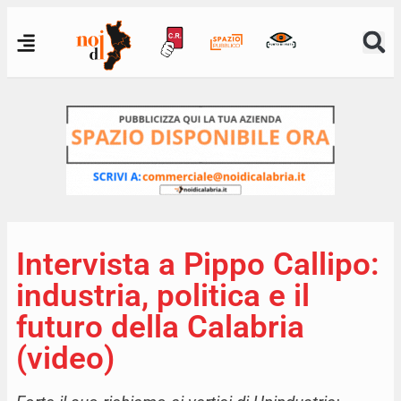
Intervista a Pippo Callipo:
industria, politica e il
futuro della Calabria
(video)