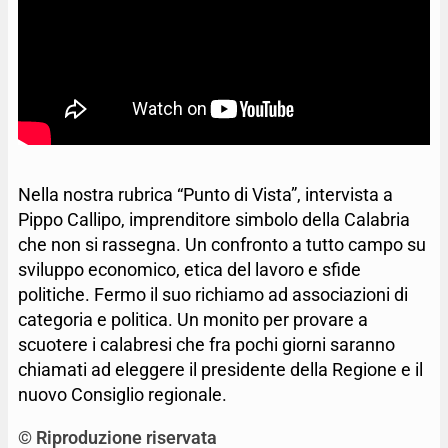
Nella nostra rubrica “Punto di Vista”, intervista a
Pippo Callipo, imprenditore simbolo della Calabria
che non si rassegna. Un confronto a tutto campo su
sviluppo economico, etica del lavoro e sfide
politiche. Fermo il suo richiamo ad associazioni di
categoria e politica. Un monito per provare a
scuotere i calabresi che fra pochi giorni saranno
chiamati ad eleggere il presidente della Regione e il
nuovo Consiglio regionale.
© Riproduzione riservata