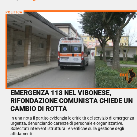
POLITICA
EMERGENZA 118 NEL VIBONESE,
RIFONDAZIONE COMUNISTA CHIEDE UN
CAMBIO DI ROTTA
In una nota il partito evidenzia le criticità del servizio di emergenza-
urgenza, denunciando carenze di personale e organizzative.
Sollecitati interventi strutturali e verifiche sulla gestione degli
affidamenti