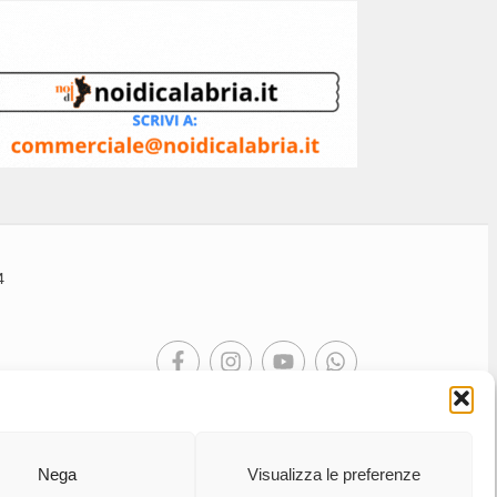
4
Nega
Visualizza le preferenze