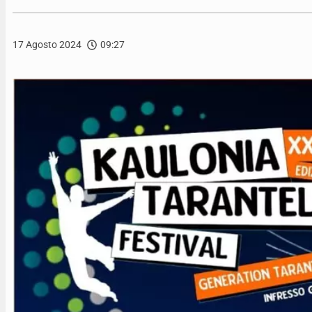
17 Agosto 2024
09:27