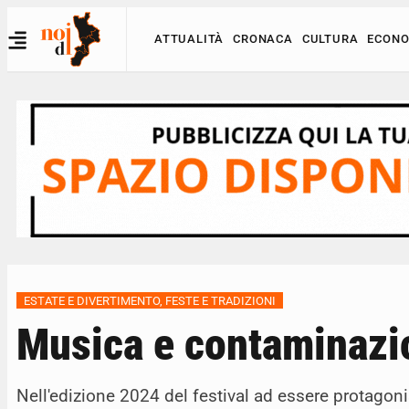
ATTUALITÀ
CRONACA
CULTURA
ECONO
ESTATE E DIVERTIMENTO
,
FESTE E TRADIZIONI
Musica e contaminazion
Nell'edizione 2024 del festival ad essere protago