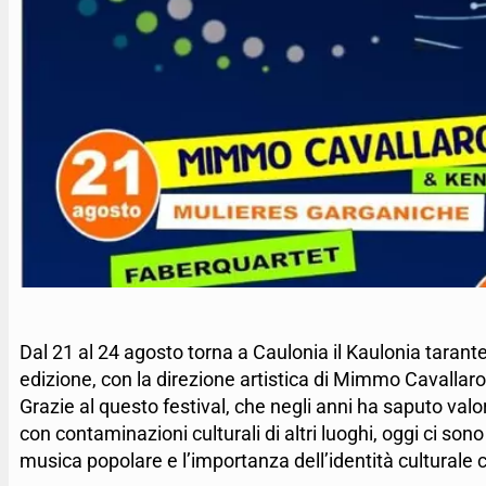
Dal 21 al 24 agosto torna a Caulonia il Kaulonia tarantel
edizione, con la direzione artistica di Mimmo Cavallaro,
Grazie al questo festival, che negli anni ha saputo valo
con contaminazioni culturali di altri luoghi, oggi ci so
musica popolare e l’importanza dell’identità culturale