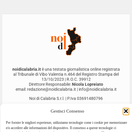
noidicalabria.it
è una testata giornalistica online registrata
al Tribunale di Vibo Valentia n.464 del Registro Stampa del
13/10/2023 | R.O.C. 39912
Direttore Responsabile:
Nicola Lopreiato
email: redazione@noidicalabria.it | info@noidicalabria.it
Noi di Calabria S.r.l. | P.Iva 03691480796
Gestisci Consenso
Per fornire le migliori esperienze, utilizziamo tecnologie come i cookie per memorizzare
e/o accedere alle informazioni del dispositivo. Il consenso a queste tecnologie ci