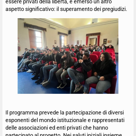
essere privati della libertà, è emerso un altro
aspetto significativo: il superamento dei pregiudizi.
Il programma prevede la partecipazione di diversi
esponenti del mondo istituzionale e rappresentati
delle associazioni ed enti privati che hanno
partecipato al progetto. Nei saluti iniziali insieme