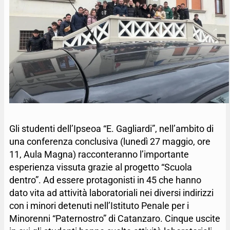
Gli studenti dell’Ipseoa “E. Gagliardi”, nell’ambito di
una conferenza conclusiva (lunedì 27 maggio, ore
11, Aula Magna) racconteranno l’importante
esperienza vissuta grazie al progetto “Scuola
dentro”. Ad essere protagonisti in 45 che hanno
dato vita ad attività laboratoriali nei diversi indirizzi
con i minori detenuti nell’Istituto Penale per i
Minorenni “Paternostro” di Catanzaro. Cinque uscite