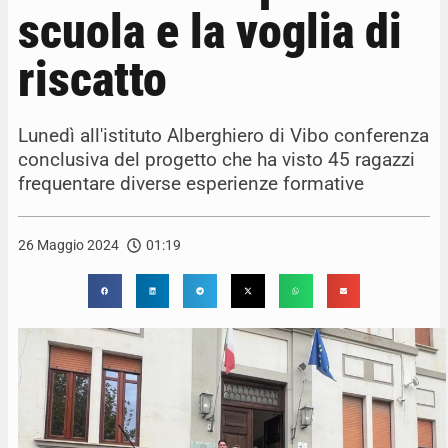
scuola e la voglia di
riscatto
Lunedì all'istituto Alberghiero di Vibo conferenza
conclusiva del progetto che ha visto 45 ragazzi
frequentare diverse esperienze formative
26 Maggio 2024
01:19