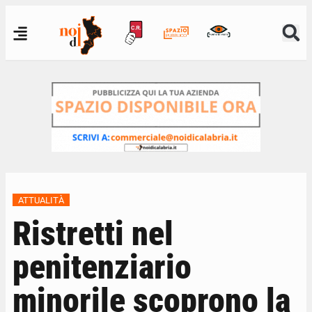
ATTUALITÀ
Ristretti nel
penitenziario
minorile scoprono la