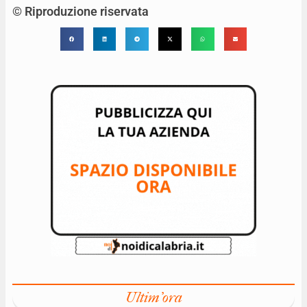
© Riproduzione riservata
Ultim'ora