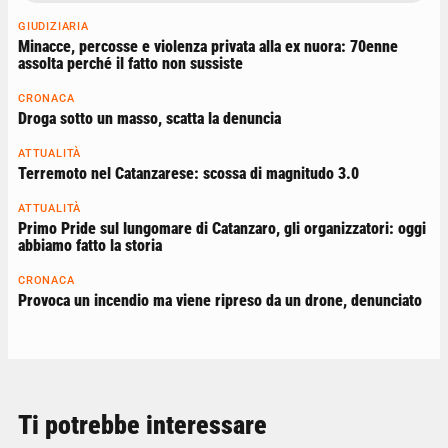
GIUDIZIARIA
Minacce, percosse e violenza privata alla ex nuora: 70enne
assolta perché il fatto non sussiste
CRONACA
Droga sotto un masso, scatta la denuncia
ATTUALITÀ
Terremoto nel Catanzarese: scossa di magnitudo 3.0
ATTUALITÀ
Primo Pride sul lungomare di Catanzaro, gli organizzatori: oggi
abbiamo fatto la storia
CRONACA
Provoca un incendio ma viene ripreso da un drone, denunciato
Ti potrebbe interessare