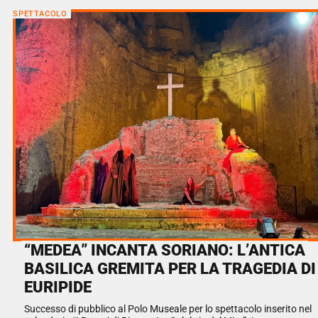
SPETTACOLO
“MEDEA” INCANTA SORIANO: L’ANTICA
BASILICA GREMITA PER LA TRAGEDIA DI
EURIPIDE
Successo di pubblico al Polo Museale per lo spettacolo inserito nel