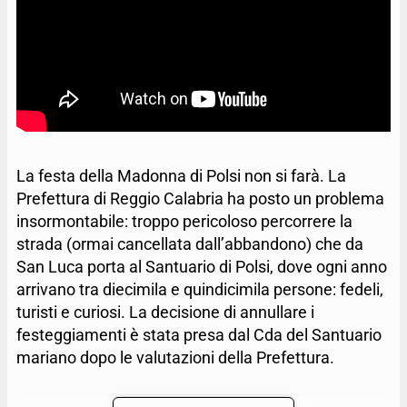
La festa della Madonna di Polsi non si farà. La
Prefettura di Reggio Calabria ha posto un problema
insormontabile: troppo pericoloso percorrere la
strada (ormai cancellata dall’abbandono) che da
San Luca porta al Santuario di Polsi, dove ogni anno
arrivano tra diecimila e quindicimila persone: fedeli,
turisti e curiosi. La decisione di annullare i
festeggiamenti è stata presa dal Cda del Santuario
mariano dopo le valutazioni della Prefettura.