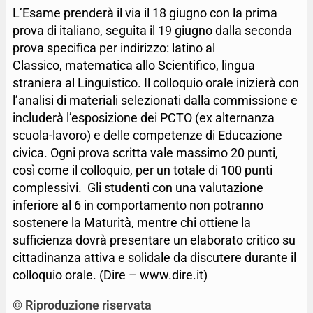
L’Esame prenderà il via il 18 giugno con la prima
prova di italiano, seguita il 19 giugno dalla seconda
prova specifica per indirizzo: latino al
Classico, matematica allo Scientifico, lingua
straniera al Linguistico. Il colloquio orale inizierà con
l’analisi di materiali selezionati dalla commissione e
includerà l’esposizione dei PCTO (ex alternanza
scuola-lavoro) e delle competenze di Educazione
civica. Ogni prova scritta vale massimo 20 punti,
così come il colloquio, per un totale di 100 punti
complessivi. Gli studenti con una valutazione
inferiore al 6 in comportamento non potranno
sostenere la Maturità, mentre chi ottiene la
sufficienza dovrà presentare un elaborato critico su
cittadinanza attiva e solidale da discutere durante il
colloquio orale. (Dire – www.dire.it)
© Riproduzione riservata