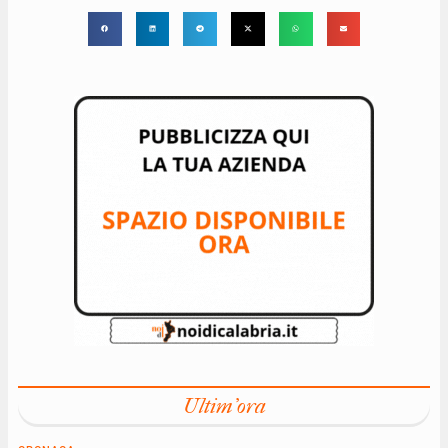
Ultim'ora