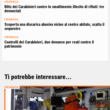
CRONACA
Blitz dei Carabinieri contro lo smaltimento illecito di rifiuti: tre
denunciati
CRONACA
Scoperta una discarica abusiva vicino al centro abitato, scatta il
sequestro
CRONACA
Controlli dei Carabinieri, due denunce per reati contro il
patrimonio
Ti potrebbe interessare...
CRONACA