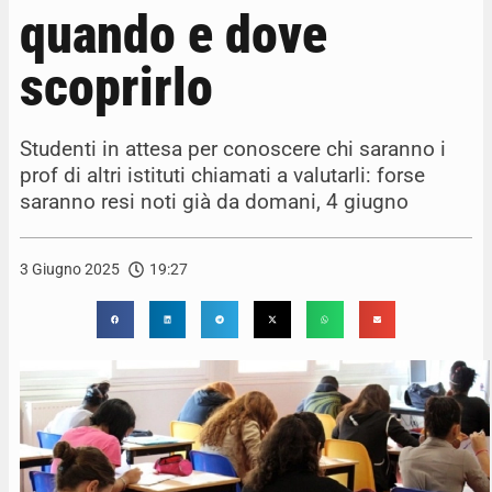
quando e dove
scoprirlo
Studenti in attesa per conoscere chi saranno i
prof di altri istituti chiamati a valutarli: forse
saranno resi noti già da domani, 4 giugno
3 Giugno 2025
19:27