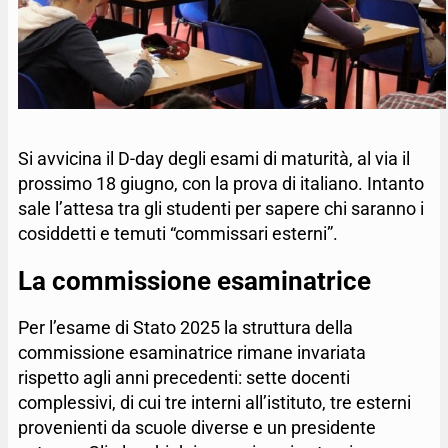
Si avvicina il D-day degli esami di maturità, al via il
prossimo 18 giugno, con la prova di italiano. Intanto
sale l’attesa tra gli studenti per sapere chi saranno i
cosiddetti e temuti “commissari esterni”.
La commissione esaminatrice
Per l’esame di Stato 2025 la struttura della
commissione esaminatrice rimane invariata
rispetto agli anni precedenti: sette docenti
complessivi, di cui tre interni all’istituto, tre esterni
provenienti da scuole diverse e un presidente