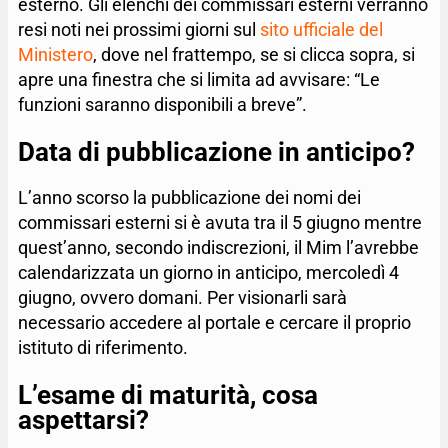
esterno. Gli elenchi dei commissari esterni verranno
resi noti nei prossimi giorni sul
sito ufficiale del
Ministero
, dove nel frattempo, se si clicca sopra, si
apre una finestra che si limita ad avvisare: “Le
funzioni saranno disponibili a breve”.
Data di pubblicazione in anticipo?
L’anno scorso la pubblicazione dei nomi dei
commissari esterni si è avuta tra il 5 giugno mentre
quest’anno, secondo indiscrezioni, il Mim l’avrebbe
calendarizzata un giorno in anticipo, mercoledì 4
giugno, ovvero domani. Per visionarli sarà
necessario accedere al portale e cercare il proprio
istituto di riferimento.
L’esame di maturità, cosa
aspettarsi?