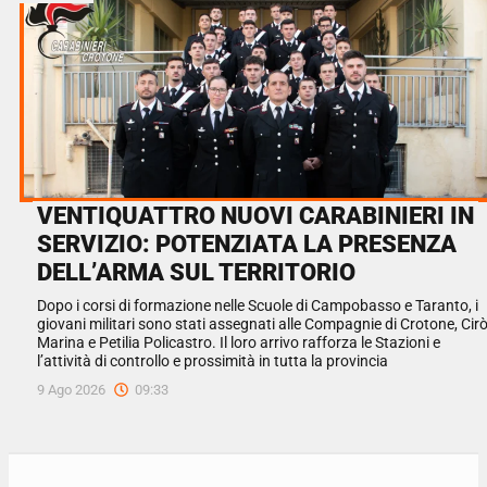
VENTIQUATTRO NUOVI CARABINIERI IN
SERVIZIO: POTENZIATA LA PRESENZA
DELL’ARMA SUL TERRITORIO
Dopo i corsi di formazione nelle Scuole di Campobasso e Taranto, i
giovani militari sono stati assegnati alle Compagnie di Crotone, Cir
Marina e Petilia Policastro. Il loro arrivo rafforza le Stazioni e
l’attività di controllo e prossimità in tutta la provincia
9 Ago 2026
09:33