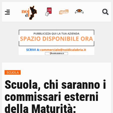
SCUOLA
Scuola, chi saranno i
commissari esterni
della Maturità: