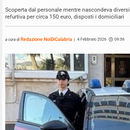
Scoperta dal personale mentre nascondeva diversi ar
refurtiva per circa 150 euro, disposti i domiciliari
Redazione NoiDiCalabria
4 Febbraio 2026
09:36
a cura di
|