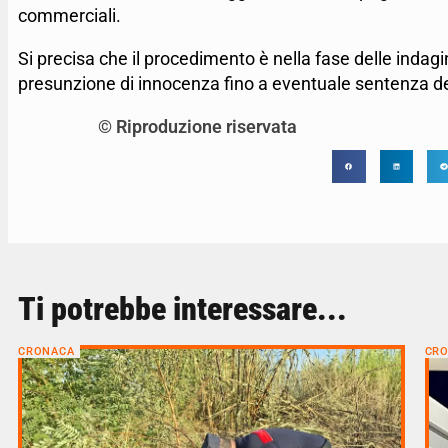
commerciali.
Si precisa che il procedimento è nella fase delle indagini
presunzione di innocenza fino a eventuale sentenza de
© Riproduzione riservata
Ti potrebbe interessare...
CRONACA
CR