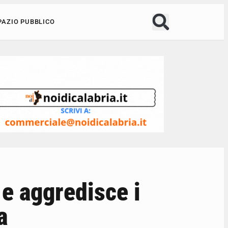
PAZIO PUBBLICO
 e aggredisce i
a