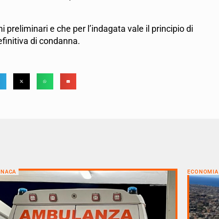
 preliminari e che per l’indagata vale il principio di
finitiva di condanna.
ONACA
ECONOMIA