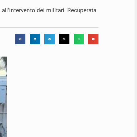
ll’intervento dei militari. Recuperata