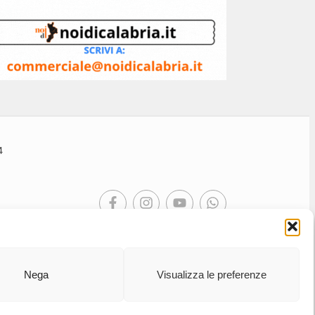
4
Nega
Visualizza le preferenze