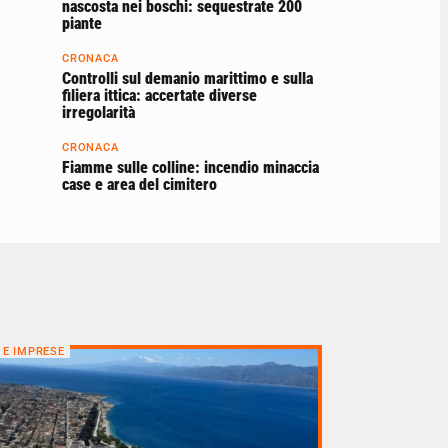
nascosta nei boschi: sequestrate 200
piante
CRONACA
Controlli sul demanio marittimo e sulla
filiera ittica: accertate diverse
irregolarità
CRONACA
Fiamme sulle colline: incendio minaccia
case e area del cimitero
 E IMPRESE