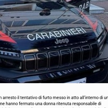
rresto il tentativo di furto messo in atto all’interno di u
ione hanno fermato una donna ritenuta responsabile di