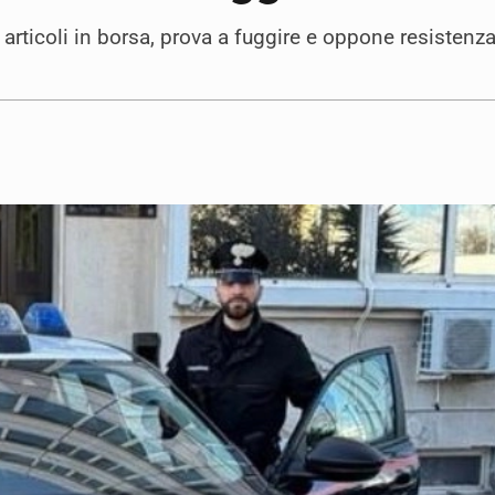
ticoli in borsa, prova a fuggire e oppone resistenza a