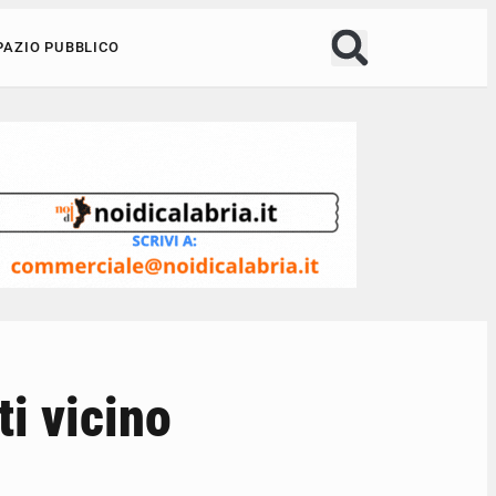
PAZIO PUBBLICO
ti vicino