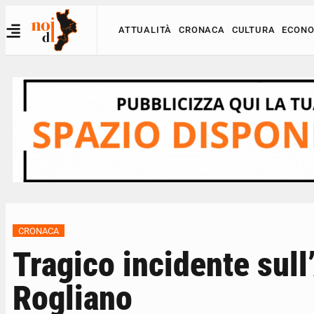
ATTUALITÀ
CRONACA
CULTURA
ECONO
CRONACA
Tragico incidente sull
Rogliano