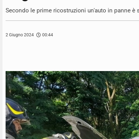
Secondo le prime ricostruzioni un'auto in panne è s
2 Giugno 2024
00:44