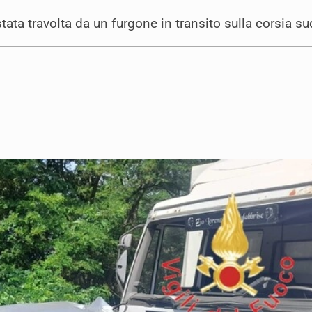
tata travolta da un furgone in transito sulla corsia su