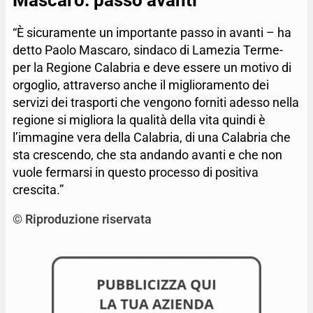
“È sicuramente un importante passo in avanti – ha
detto Paolo Mascaro, sindaco di Lamezia Terme-
per la Regione Calabria e deve essere un motivo di
orgoglio, attraverso anche il miglioramento dei
servizi dei trasporti che vengono forniti adesso nella
regione si migliora la qualità della vita quindi è
l’immagine vera della Calabria, di una Calabria che
sta crescendo, che sta andando avanti e che non
vuole fermarsi in questo processo di positiva
crescita.”
© Riproduzione riservata