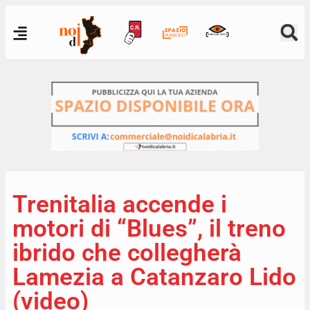
Trenitalia accende i
motori di “Blues”, il treno
ibrido che collegherà
Lamezia a Catanzaro Lido
(video)