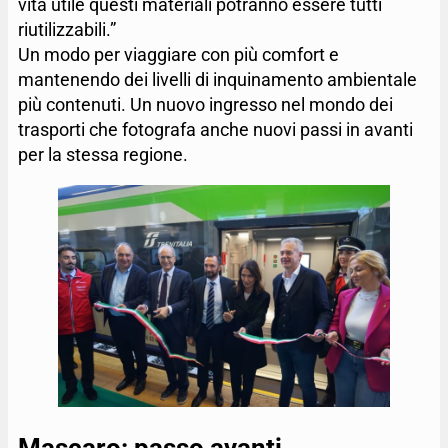
vita utile questi materiali potranno essere tutti
riutilizzabili.”
Un modo per viaggiare con più comfort e
mantenendo dei livelli di inquinamento ambientale
più contenuti. Un nuovo ingresso nel mondo dei
trasporti che fotografa anche nuovi passi in avanti
per la stessa regione.
Mascaro: passo avanti