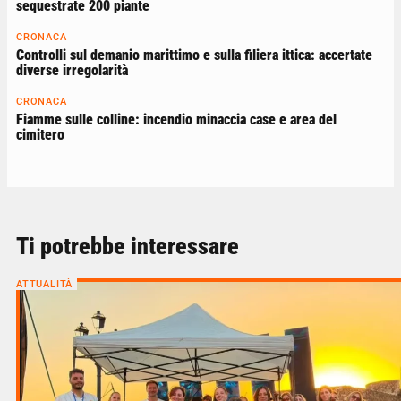
sequestrate 200 piante
CRONACA
Controlli sul demanio marittimo e sulla filiera ittica: accertate
diverse irregolarità
CRONACA
Fiamme sulle colline: incendio minaccia case e area del
cimitero
Ti potrebbe interessare
ATTUALITÀ