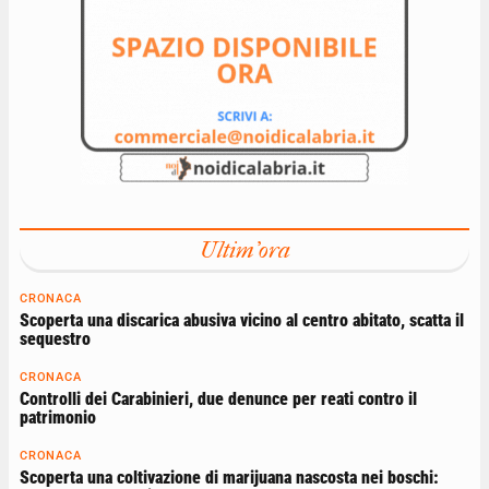
Ultim'ora
CRONACA
Scoperta una discarica abusiva vicino al centro abitato, scatta il
sequestro
CRONACA
Controlli dei Carabinieri, due denunce per reati contro il
patrimonio
CRONACA
Scoperta una coltivazione di marijuana nascosta nei boschi: