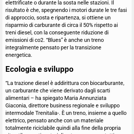
elettrificate o durante la sosta nelle stazioni. Il
risultato è che, spegnendo i motori durate le tre fasi
di approccio, sosta e ripartenza, si ottiene un
risparmio di carburante di circa il 50% rispetto ai
treni diesel, con la conseguente riduzione di
emissioni di co2. “Blues” è anche un treno
integralmente pensato per la transizione
energetica.
Ecologia e sviluppo
“La trazione diesel è addirittura con biocarburante,
un carburante che viene derivato dagli scarti
alimentari – ha spiegato Maria Annunziata
Giaconia, direttore business regionale e sviluppo
intermodale Trenitalia-. È un treno, insieme a quello
elettrico, pensato anche con un materiale
totalmente riciclabile quindi alla fine della propria