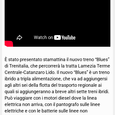
È stato presentato stamattina il nuovo treno “Blues”
di Trenitalia, che percorrerà la tratta Lamezia Terme
Centrale-Catanzaro Lido. Il nuovo “Blues” è un treno
ibrido a tripla alimentazione, che va ad aggiungersi
agli altri sei della flotta del trasporto regionale ai
quali si aggiungeranno a breve altri sette treni ibridi.
Può viaggiare con i motori diesel dove la linea
elettrica non arriva, con il pantografo sulle linee
elettriche e con le batterie sulle linee non