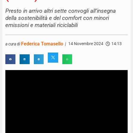
Presto in arrivo altri sette convogli all’insegna
della sostenibilità e del comfort con minori
emissioni e materiali riciclabili
Federica Tomasello
14 Novembre 2024
14:13
a cura di
|