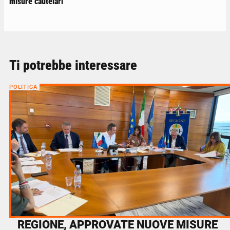
misure cautelari
Ti potrebbe interessare
POLITICA
REGIONE, APPROVATE NUOVE MISURE