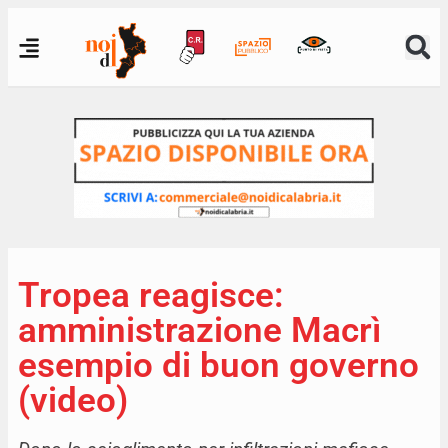
Tropea reagisce:
amministrazione Macrì
esempio di buon governo
(video)