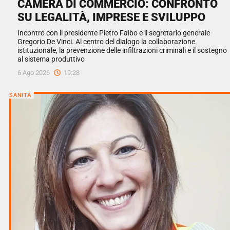
CAMERA DI COMMERCIO: CONFRONTO
SU LEGALITÀ, IMPRESE E SVILUPPO
Incontro con il presidente Pietro Falbo e il segretario generale
Gregorio De Vinci. Al centro del dialogo la collaborazione
istituzionale, la prevenzione delle infiltrazioni criminali e il sostegno
al sistema produttivo
6 Ago 2026
19:28
SANITÀ