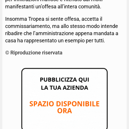
manifestanti un’offesa all’intera comunità.
Insomma Tropea si sente offesa, accetta il
commissariamento, ma allo stesso modo intende
ribadire che l’amministrazione appena mandata a
casa ha rappresentato un esempio per tutti.
© Riproduzione riservata