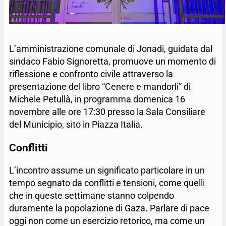
L’amministrazione comunale di Jonadi, guidata dal
sindaco Fabio Signoretta, promuove un momento di
riflessione e confronto civile attraverso la
presentazione del libro “Cenere e mandorli” di
Michele Petullà, in programma domenica 16
novembre alle ore 17:30 presso la Sala Consiliare
del Municipio, sito in Piazza Italia.
Conflitti
L’incontro assume un significato particolare in un
tempo segnato da conflitti e tensioni, come quelli
che in queste settimane stanno colpendo
duramente la popolazione di Gaza. Parlare di pace
oggi non come un esercizio retorico, ma come un