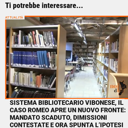
Ti potrebbe interessare...
ATTUALITÀ
SISTEMA BIBLIOTECARIO VIBONESE, IL
CASO ROMEO APRE UN NUOVO FRONTE:
MANDATO SCADUTO, DIMISSIONI
CONTESTATE E ORA SPUNTA L’IPOTESI