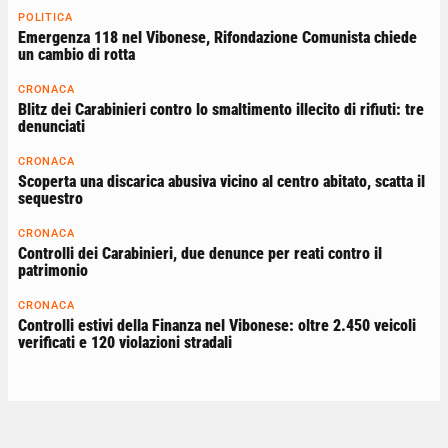
POLITICA
Emergenza 118 nel Vibonese, Rifondazione Comunista chiede
un cambio di rotta
CRONACA
Blitz dei Carabinieri contro lo smaltimento illecito di rifiuti: tre
denunciati
CRONACA
Scoperta una discarica abusiva vicino al centro abitato, scatta il
sequestro
CRONACA
Controlli dei Carabinieri, due denunce per reati contro il
patrimonio
CRONACA
Controlli estivi della Finanza nel Vibonese: oltre 2.450 veicoli
verificati e 120 violazioni stradali