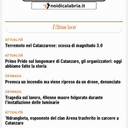
Ultim'ora
ATTUALITÀ
Terremoto nel Catanzarese: scossa di magnitudo 3.0
ATTUALITÀ
Primo Pride sul lungomare di Catanzaro, gli organizzatori: oggi
abbiamo fatto la storia
CRONACA
Provoca un incendio ma viene ripreso da un drone, denunciato
CRONACA
Tragedia sul lavoro, 40enne muore folgorato durante
l’installazione delle luminarie
ATTUALITÀ
’Ndrangheta, esponente del clan Arena trasferito in carcere a
Catanzaro