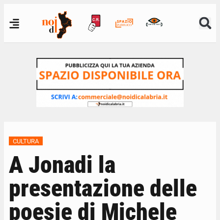
CULTURA
A Jonadi la
presentazione delle
poesie di Michele