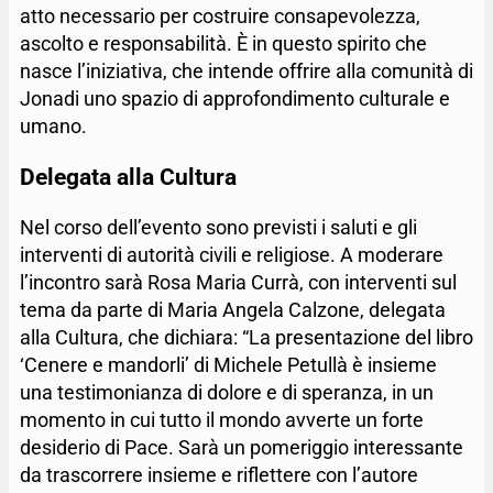
atto necessario per costruire consapevolezza,
ascolto e responsabilità. È in questo spirito che
nasce l’iniziativa, che intende offrire alla comunità di
Jonadi uno spazio di approfondimento culturale e
umano.
Delegata alla Cultura
Nel corso dell’evento sono previsti i saluti e gli
interventi di autorità civili e religiose. A moderare
l’incontro sarà Rosa Maria Currà, con interventi sul
tema da parte di Maria Angela Calzone, delegata
alla Cultura, che dichiara: “La presentazione del libro
‘Cenere e mandorli’ di Michele Petullà è insieme
una testimonianza di dolore e di speranza, in un
momento in cui tutto il mondo avverte un forte
desiderio di Pace. Sarà un pomeriggio interessante
da trascorrere insieme e riflettere con l’autore