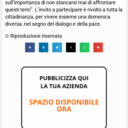
sull’importanza di non stancarsi mai di affrontare
questi temi”. L’invito a partecipare è rivolto a tutta la
cittadinanza, per vivere insieme una domenica
diversa, nel segno del dialogo e della pace.
© Riproduzione riservata