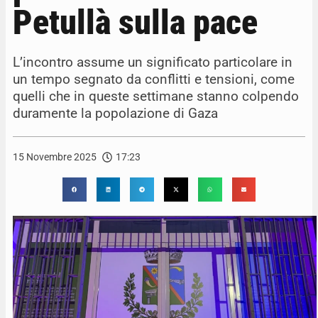
Petullà sulla pace
L’incontro assume un significato particolare in
un tempo segnato da conflitti e tensioni, come
quelli che in queste settimane stanno colpendo
duramente la popolazione di Gaza
15 Novembre 2025
17:23