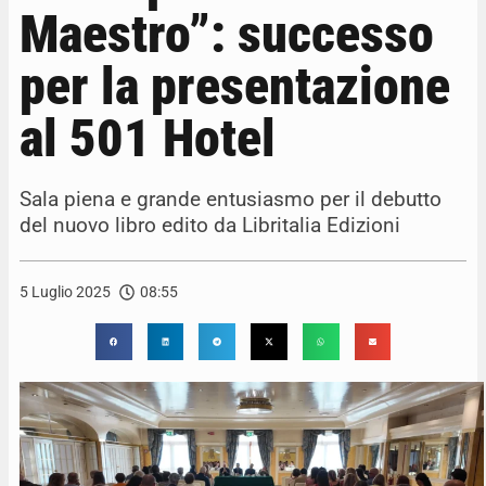
Maestro”: successo
per la presentazione
al 501 Hotel
Sala piena e grande entusiasmo per il debutto
del nuovo libro edito da Libritalia Edizioni
5 Luglio 2025
08:55