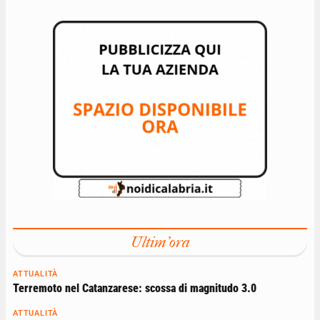
Ultim'ora
ATTUALITÀ
Terremoto nel Catanzarese: scossa di magnitudo 3.0
ATTUALITÀ