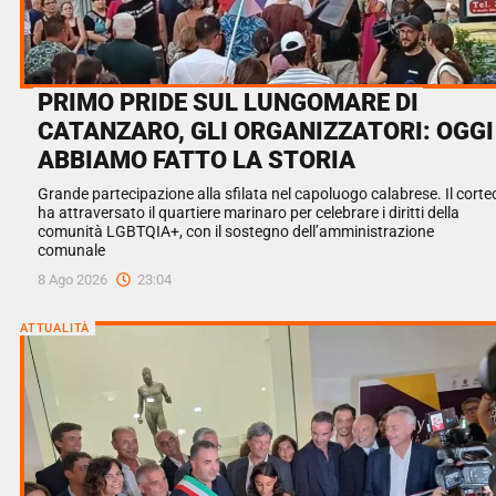
PRIMO PRIDE SUL LUNGOMARE DI
CATANZARO, GLI ORGANIZZATORI: OGGI
ABBIAMO FATTO LA STORIA
Grande partecipazione alla sfilata nel capoluogo calabrese. Il corte
ha attraversato il quartiere marinaro per celebrare i diritti della
comunità LGBTQIA+, con il sostegno dell’amministrazione
comunale
8 Ago 2026
23:04
ATTUALITÀ