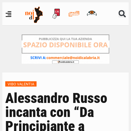
VIBO VALENTIA
Alessandro Russo
incanta con “Da
Principiante a