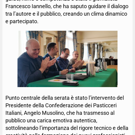
Francesco Iannello, che ha saputo guidare il dialogo
tra l’autore e il pubblico, creando un clima dinamico
e partecipato.
Punto centrale della serata è stato l’intervento del
Presidente della Confederazione dei Pasticceri
Italiani, Angelo Musolino, che ha trasmesso al
pubblico una carica emotiva autentica,
sottolineando l’importanza del rigore tecnico e della