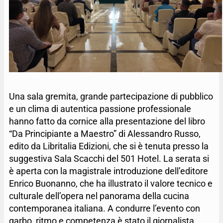
Una sala gremita, grande partecipazione di pubblico
e un clima di autentica passione professionale
hanno fatto da cornice alla presentazione del libro
“Da Principiante a Maestro” di Alessandro Russo,
edito da Libritalia Edizioni, che si è tenuta presso la
suggestiva Sala Scacchi del 501 Hotel. La serata si
è aperta con la magistrale introduzione dell’editore
Enrico Buonanno, che ha illustrato il valore tecnico e
culturale dell’opera nel panorama della cucina
contemporanea italiana. A condurre l’evento con
garbo, ritmo e competenza è stato il giornalista