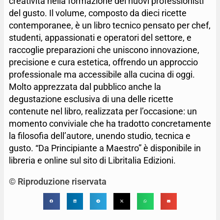
creatività nella formazione dei nuovi professionisti
del gusto. Il volume, composto da dieci ricette
contemporanee, è un libro tecnico pensato per chef,
studenti, appassionati e operatori del settore, e
raccoglie preparazioni che uniscono innovazione,
precisione e cura estetica, offrendo un approccio
professionale ma accessibile alla cucina di oggi.
Molto apprezzata dal pubblico anche la
degustazione esclusiva di una delle ricette
contenute nel libro, realizzata per l’occasione: un
momento conviviale che ha tradotto concretamente
la filosofia dell’autore, unendo studio, tecnica e
gusto. “Da Principiante a Maestro” è disponibile in
libreria e online sul sito di Libritalia Edizioni.
© Riproduzione riservata