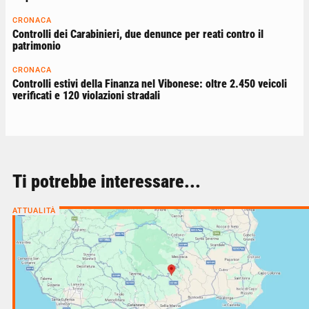
CRONACA
Controlli dei Carabinieri, due denunce per reati contro il
patrimonio
CRONACA
Controlli estivi della Finanza nel Vibonese: oltre 2.450 veicoli
verificati e 120 violazioni stradali
Ti potrebbe interessare...
ATTUALITÀ