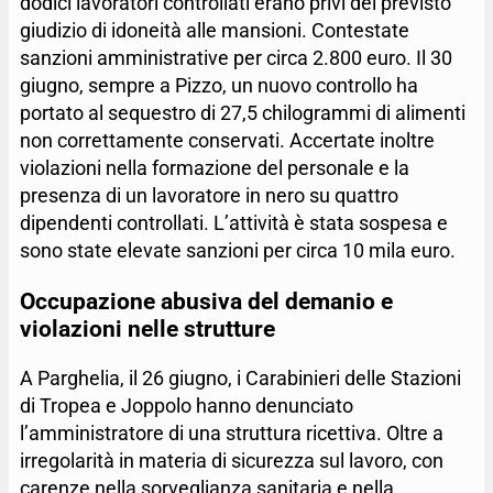
dodici lavoratori controllati erano privi del previsto
giudizio di idoneità alle mansioni. Contestate
sanzioni amministrative per circa 2.800 euro. Il 30
giugno, sempre a Pizzo, un nuovo controllo ha
portato al sequestro di 27,5 chilogrammi di alimenti
non correttamente conservati. Accertate inoltre
violazioni nella formazione del personale e la
presenza di un lavoratore in nero su quattro
dipendenti controllati. L’attività è stata sospesa e
sono state elevate sanzioni per circa 10 mila euro.
Occupazione abusiva del demanio e
violazioni nelle strutture
A Parghelia, il 26 giugno, i Carabinieri delle Stazioni
di Tropea e Joppolo hanno denunciato
l’amministratore di una struttura ricettiva. Oltre a
irregolarità in materia di sicurezza sul lavoro, con
carenze nella sorveglianza sanitaria e nella