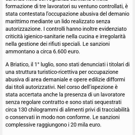
formazione di tre lavoratori su ventuno controllati, è
stata contestata l’occupazione abusiva del demanio
marittimo mediante un lido realizzato senza
autorizzazione. I controlli hanno inoltre evidenziato
criticità igienico-sanitarie nella cucina e irregolarità
nella gestione dei rifiuti speciali. Le sanzioni
ammontano a circa 6.600 euro.
A Briatico, il 1° luglio, sono stati denunciati i titolari di
una struttura turistico-ricettiva per occupazione
abusiva di area demaniale e opere edilizie difformi
dai titoli autorizzativi. Nel corso dell’ispezione è
stata accertata anche la presenza di un lavoratore
senza regolare contratto e sono stati sequestrati
circa 130 chilogrammi di alimenti privi di tracciabilità
o conservati in modo non conforme. Le sanzioni
complessive raggiungono i 20 mila euro.