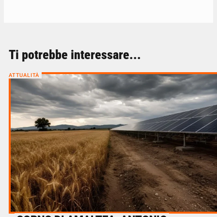
Ti potrebbe interessare...
ATTUALITÀ