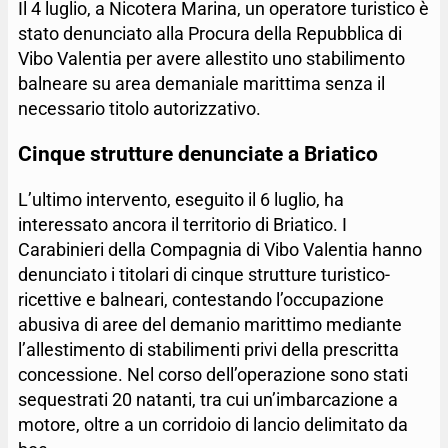
Il 4 luglio, a Nicotera Marina, un operatore turistico è
stato denunciato alla Procura della Repubblica di
Vibo Valentia per avere allestito uno stabilimento
balneare su area demaniale marittima senza il
necessario titolo autorizzativo.
Cinque strutture denunciate a Briatico
L’ultimo intervento, eseguito il 6 luglio, ha
interessato ancora il territorio di Briatico. I
Carabinieri della Compagnia di Vibo Valentia hanno
denunciato i titolari di cinque strutture turistico-
ricettive e balneari, contestando l’occupazione
abusiva di aree del demanio marittimo mediante
l’allestimento di stabilimenti privi della prescritta
concessione. Nel corso dell’operazione sono stati
sequestrati 20 natanti, tra cui un’imbarcazione a
motore, oltre a un corridoio di lancio delimitato da