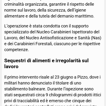
criminalità organizzata, garantire il rispetto delle
norme sul lavoro, della sicurezza, dell’igiene
alimentare e della tutela del demanio marittimo.
L’operazione è stata condotta con il supporto
specializzato del Nucleo Carabinieri Ispettorato del
Lavoro, del Nucleo Antisofisticazione e Sanità (Nas)
e dei Carabinieri Forestali, ciascuno per le rispettive
competenze.
Sequestri di alimenti e irregolarità sul
lavoro
Il primo intervento risale al 23 giugno a Pizzo, dove i
militari hanno denunciato il titolare di uno
stabilimento balneare. Durante l’ispezione sono
stati sequestrati circa 9 chilogrammi di prodotti ittici
privi di tracciabilità ed è emerso che cinque dei