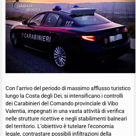
Con l’arrivo del periodo di massimo afflusso turistico
lungo la Costa degli Dei, si intensificano i controlli
dei Carabinieri del Comando provinciale di Vibo
Valentia, impegnati in una vasta attività di verifica
nelle strutture ricettive e negli stabilimenti balneari
del territorio. L’obiettivo è tutelare l’economia
legale, contrastare possibili infiltrazioni della