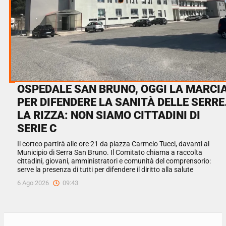
OSPEDALE SAN BRUNO, OGGI LA MARCI
PER DIFENDERE LA SANITÀ DELLE SERRE
LA RIZZA: NON SIAMO CITTADINI DI
SERIE C
Il corteo partirà alle ore 21 da piazza Carmelo Tucci, davanti al
Municipio di Serra San Bruno. Il Comitato chiama a raccolta
cittadini, giovani, amministratori e comunità del comprensorio:
serve la presenza di tutti per difendere il diritto alla salute
6 Ago 2026
09:43