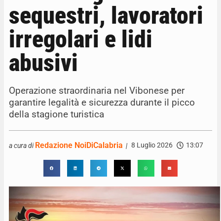
sequestri, lavoratori
irregolari e lidi
abusivi
Operazione straordinaria nel Vibonese per
garantire legalità e sicurezza durante il picco
della stagione turistica
Redazione NoiDiCalabria
8 Luglio 2026
13:07
a cura di
|