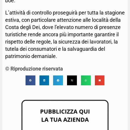
boe.
L’attività di controllo proseguirà per tutta la stagione
estiva, con particolare attenzione alle località della
Costa degli Dei, dove l’elevato numero di presenze
turistiche rende ancora più importante garantire il
rispetto delle regole, la sicurezza dei lavoratori, la
tutela dei consumatori e la salvaguardia del
patrimonio demaniale.
© Riproduzione riservata