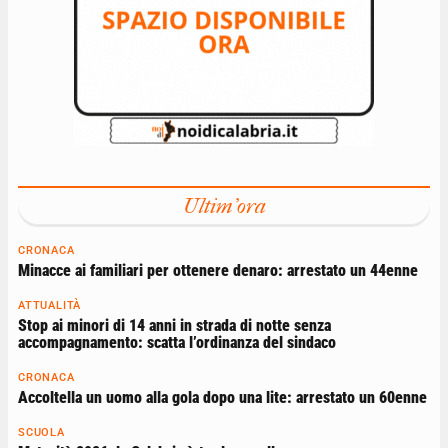
Ultim'ora
CRONACA
Minacce ai familiari per ottenere denaro: arrestato un 44enne
ATTUALITÀ
Stop ai minori di 14 anni in strada di notte senza
accompagnamento: scatta l’ordinanza del sindaco
CRONACA
Accoltella un uomo alla gola dopo una lite: arrestato un 60enne
SCUOLA