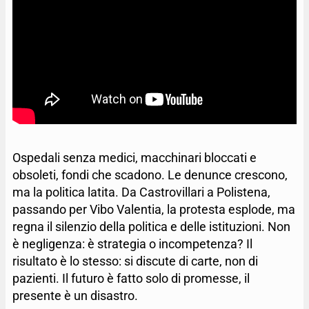
Ospedali senza medici, macchinari bloccati e
obsoleti, fondi che scadono. Le denunce crescono,
ma la politica latita. Da Castrovillari a Polistena,
passando per Vibo Valentia, la protesta esplode, ma
regna il silenzio della politica e delle istituzioni. Non
è negligenza: è strategia o incompetenza? Il
risultato è lo stesso: si discute di carte, non di
pazienti. Il futuro è fatto solo di promesse, il
presente è un disastro.