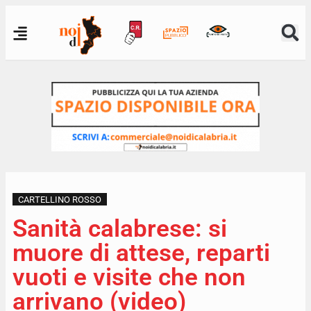
CARTELLINO ROSSO
Sanità calabrese: si
muore di attese, reparti
vuoti e visite che non
arrivano (video)