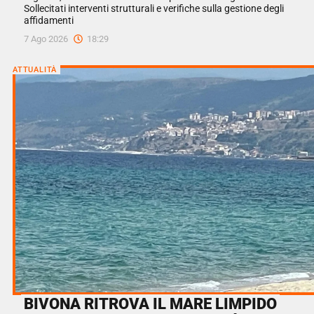
Sollecitati interventi strutturali e verifiche sulla gestione degli
affidamenti
7 Ago 2026
18:29
ATTUALITÀ
BIVONA RITROVA IL MARE LIMPIDO