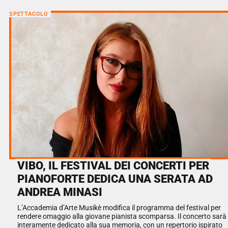
SPETTACOLO
VIBO, IL FESTIVAL DEI CONCERTI PER
PIANOFORTE DEDICA UNA SERATA AD
ANDREA MINASI
L’Accademia d’Arte Musikè modifica il programma del festival per
rendere omaggio alla giovane pianista scomparsa. Il concerto sarà
interamente dedicato alla sua memoria, con un repertorio ispirato