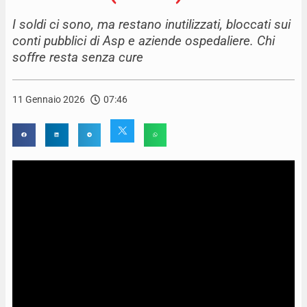
I soldi ci sono, ma restano inutilizzati, bloccati sui
conti pubblici di Asp e aziende ospedaliere. Chi
soffre resta senza cure
11 Gennaio 2026
07:46