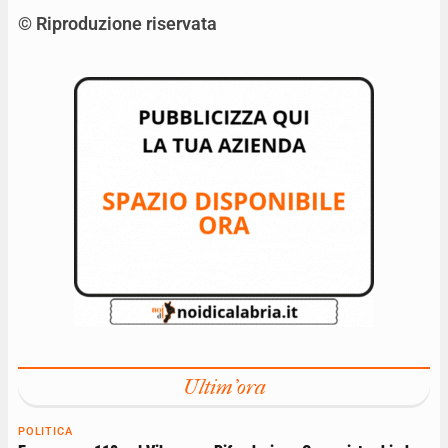
© Riproduzione riservata
Ultim'ora
POLITICA