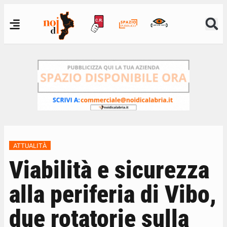
ATTUALITÀ
Viabilità e sicurezza
alla periferia di Vibo,
due rotatorie sulla