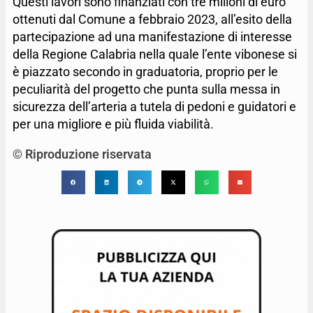
Questi lavori sono finanziati con tre milioni di euro
ottenuti dal Comune a febbraio 2023, all’esito della
partecipazione ad una manifestazione di interesse
della Regione Calabria nella quale l’ente vibonese si
è piazzato secondo in graduatoria, proprio per le
peculiarità del progetto che punta sulla messa in
sicurezza dell’arteria a tutela di pedoni e guidatori e
per una migliore e più fluida viabilità.
© Riproduzione riservata