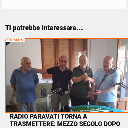
Ti potrebbe interessare...
ATTUALITÀ
RADIO PARAVATI TORNA A
TRASMETTERE: MEZZO SECOLO DOPO