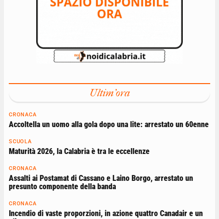
Ultim'ora
CRONACA
Accoltella un uomo alla gola dopo una lite: arrestato un 60enne
SCUOLA
Maturità 2026, la Calabria è tra le eccellenze
CRONACA
Assalti ai Postamat di Cassano e Laino Borgo, arrestato un
presunto componente della banda
CRONACA
Incendio di vaste proporzioni, in azione quattro Canadair e un