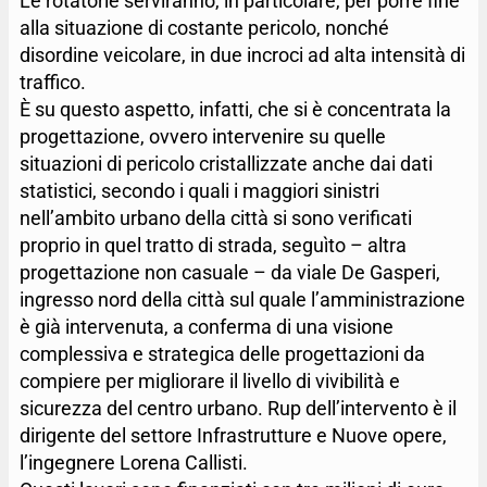
Le rotatorie serviranno, in particolare, per porre fine
alla situazione di costante pericolo, nonché
disordine veicolare, in due incroci ad alta intensità di
traffico.
È su questo aspetto, infatti, che si è concentrata la
progettazione, ovvero intervenire su quelle
situazioni di pericolo cristallizzate anche dai dati
statistici, secondo i quali i maggiori sinistri
nell’ambito urbano della città si sono verificati
proprio in quel tratto di strada, seguìto – altra
progettazione non casuale – da viale De Gasperi,
ingresso nord della città sul quale l’amministrazione
è già intervenuta, a conferma di una visione
complessiva e strategica delle progettazioni da
compiere per migliorare il livello di vivibilità e
sicurezza del centro urbano. Rup dell’intervento è il
dirigente del settore Infrastrutture e Nuove opere,
l’ingegnere Lorena Callisti.