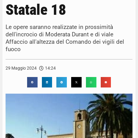
Statale 18
Le opere saranno realizzate in prossimità
dell'incrocio di Moderata Durant e di viale
Affaccio all'altezza del Comando dei vigili del
fuoco
29 Maggio 2024
14:24