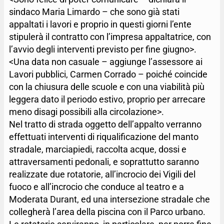
sindaco Maria Limardo – che sono già stati
appaltati i lavori e proprio in questi giorni l’ente
stipulerà il contratto con l’impresa appaltatrice, con
l’avvio degli interventi previsto per fine giugno>.
<Una data non casuale – aggiunge l’assessore ai
Lavori pubblici, Carmen Corrado – poiché coincide
con la chiusura delle scuole e con una viabilità più
leggera dato il periodo estivo, proprio per arrecare
meno disagi possibili alla circolazione>.
Nel tratto di strada oggetto dell’appalto verranno
effettuati interventi di riqualificazione del manto
stradale, marciapiedi, raccolta acque, dossi e
attraversamenti pedonali, e soprattutto saranno
realizzate due rotatorie, all’incrocio dei Vigili del
fuoco e all’incrocio che conduce al teatro e a
Moderata Durant, ed una intersezione stradale che
collegherà l’area della piscina con il Parco urbano.