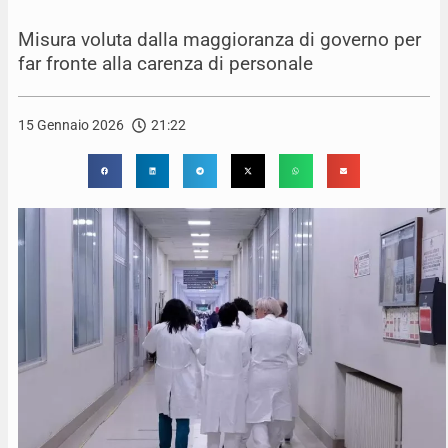
Misura voluta dalla maggioranza di governo per
far fronte alla carenza di personale
15 Gennaio 2026
21:22