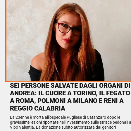
SEI PERSONE SALVATE DAGLI ORGANI DI
ANDREA: IL CUORE A TORINO, IL FEGATO
A ROMA, POLMONI A MILANO E RENI A
REGGIO CALABRIA
La 23enne è morta all’ospedale Pugliese di Catanzaro dopo le
gravissime lesioni riportate nell’investimento sulle strisce pedonali 
Vibo Valentia. La donazione subito autorizzata dai genitori