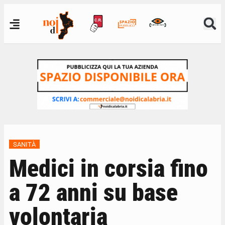
SANITÀ
Medici in corsia fino
a 72 anni su base
volontaria