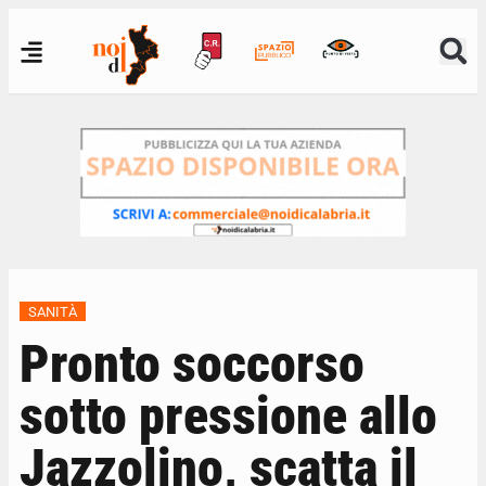
SANITÀ
Pronto soccorso
sotto pressione allo
Jazzolino, scatta il