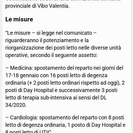
provinciale di Vibo Valentia.
Le misure
“Le misure – si legge nel comunicato –
riguarderanno il potenziamento e la
riorganizzazione dei posti letto nelle diverse unità
operative, secondo il seguente assetto:
– Medicina: spostamento del reparto nei giorni del
17-18 gennaio con 16 posti letto di degenza
ordinaria (+ 2 posti letto ordinari rispetto ad oggi), 2
posti di Day Hospital e successivamente 3 posti
letto di terapia sub-intensiva ai sensi del DL
34/2020.
– Cardiologia: spostamento del reparto con 8 posti
letto di degenza ordinaria, 1 posto di Day Hospital e
8 posti letto di UTIC.