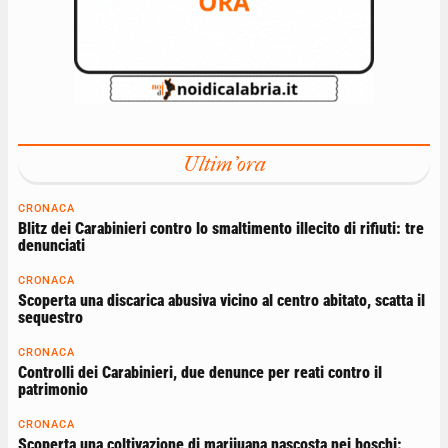
Ultim'ora
CRONACA
Blitz dei Carabinieri contro lo smaltimento illecito di rifiuti: tre
denunciati
CRONACA
Scoperta una discarica abusiva vicino al centro abitato, scatta il
sequestro
CRONACA
Controlli dei Carabinieri, due denunce per reati contro il
patrimonio
CRONACA
Scoperta una coltivazione di marijuana nascosta nei boschi: