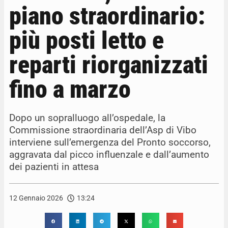
piano straordinario:
più posti letto e
reparti riorganizzati
fino a marzo
Dopo un sopralluogo all’ospedale, la
Commissione straordinaria dell’Asp di Vibo
interviene sull’emergenza del Pronto soccorso,
aggravata dal picco influenzale e dall’aumento
dei pazienti in attesa
12 Gennaio 2026
13:24