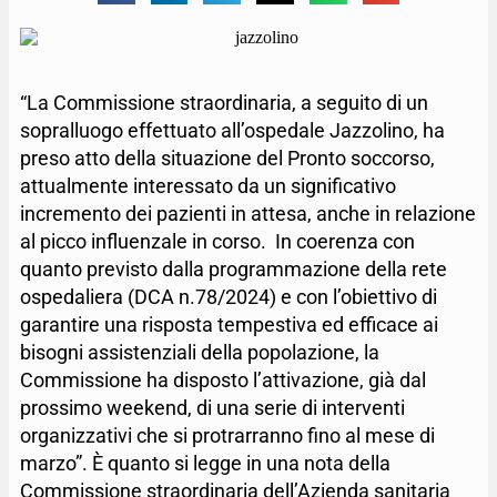
“La Commissione straordinaria, a seguito di un
sopralluogo effettuato all’ospedale Jazzolino, ha
preso atto della situazione del Pronto soccorso,
attualmente interessato da un significativo
incremento dei pazienti in attesa, anche in relazione
al picco influenzale in corso. In coerenza con
quanto previsto dalla programmazione della rete
ospedaliera (DCA n.78/2024) e con l’obiettivo di
garantire una risposta tempestiva ed efficace ai
bisogni assistenziali della popolazione, la
Commissione ha disposto l’attivazione, già dal
prossimo weekend, di una serie di interventi
organizzativi che si protrarranno fino al mese di
marzo”. È quanto si legge in una nota della
Commissione straordinaria dell’Azienda sanitaria