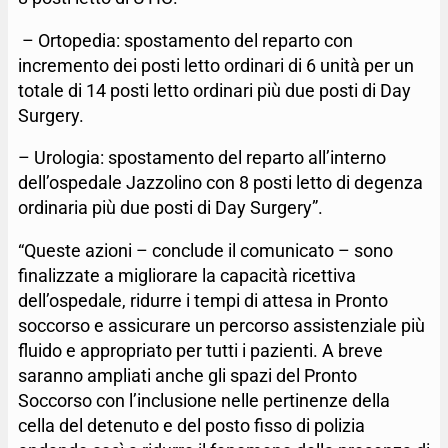
– Ortopedia: spostamento del reparto con
incremento dei posti letto ordinari di 6 unità per un
totale di 14 posti letto ordinari più due posti di Day
Surgery.
– Urologia: spostamento del reparto all’interno
dell’ospedale Jazzolino con 8 posti letto di degenza
ordinaria più due posti di Day Surgery”.
“Queste azioni – conclude il comunicato – sono
finalizzate a migliorare la capacità ricettiva
dell’ospedale, ridurre i tempi di attesa in Pronto
soccorso e assicurare un percorso assistenziale più
fluido e appropriato per tutti i pazienti. A breve
saranno ampliati anche gli spazi del Pronto
Soccorso con l’inclusione nelle pertinenze della
cella del detenuto e del posto fisso di polizia