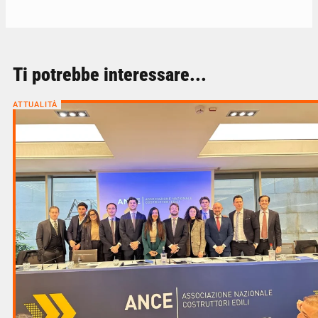
Ti potrebbe interessare...
ATTUALITÀ