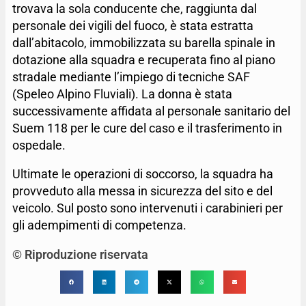
trovava la sola conducente che, raggiunta dal
personale dei vigili del fuoco, è stata estratta
dall’abitacolo, immobilizzata su barella spinale in
dotazione alla squadra e recuperata fino al piano
stradale mediante l’impiego di tecniche SAF
(Speleo Alpino Fluviali). La donna è stata
successivamente affidata al personale sanitario del
Suem 118 per le cure del caso e il trasferimento in
ospedale.
Ultimate le operazioni di soccorso, la squadra ha
provveduto alla messa in sicurezza del sito e del
veicolo. Sul posto sono intervenuti i carabinieri per
gli adempimenti di competenza.
© Riproduzione riservata