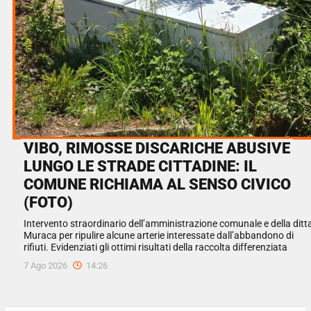
VIBO, RIMOSSE DISCARICHE ABUSIVE
LUNGO LE STRADE CITTADINE: IL
COMUNE RICHIAMA AL SENSO CIVICO
(FOTO)
Intervento straordinario dell’amministrazione comunale e della ditt
Muraca per ripulire alcune arterie interessate dall’abbandono di
rifiuti. Evidenziati gli ottimi risultati della raccolta differenziata
7 Ago 2026
14:26