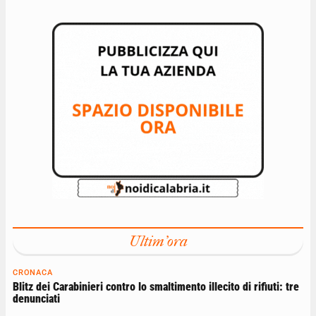
Ultim'ora
CRONACA
Blitz dei Carabinieri contro lo smaltimento illecito di rifiuti: tre
denunciati