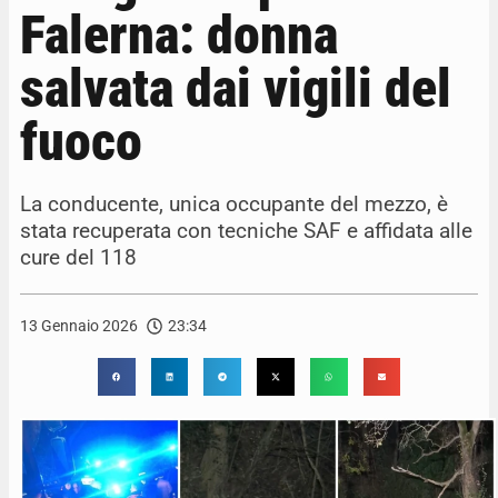
Falerna: donna
salvata dai vigili del
fuoco
La conducente, unica occupante del mezzo, è
stata recuperata con tecniche SAF e affidata alle
cure del 118
13 Gennaio 2026
23:34