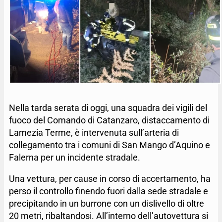
Nella tarda serata di oggi, una squadra dei vigili del
fuoco del Comando di Catanzaro, distaccamento di
Lamezia Terme, è intervenuta sull’arteria di
collegamento tra i comuni di San Mango d’Aquino e
Falerna per un incidente stradale.
Una vettura, per cause in corso di accertamento, ha
perso il controllo finendo fuori dalla sede stradale e
precipitando in un burrone con un dislivello di oltre
20 metri, ribaltandosi. All’interno dell’autovettura si